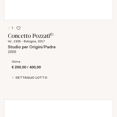
7
©
Concetto Pozzati
Vo', 1935 - Bologna, 2017
Studio per Origini/Padre
2000
Stima
€ 200,00 / 400,00
DETTAGLIO LOTTO