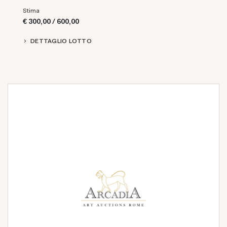
Stima
€ 300,00 / 600,00
DETTAGLIO LOTTO