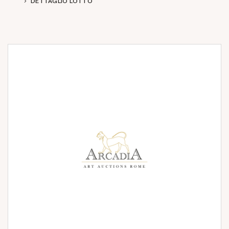
DETTAGLIO LOTTO