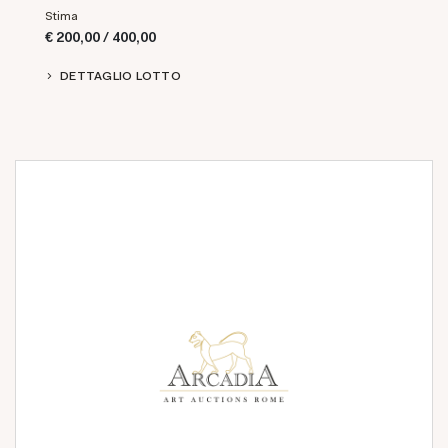
Stima
€ 200,00 / 400,00
DETTAGLIO LOTTO