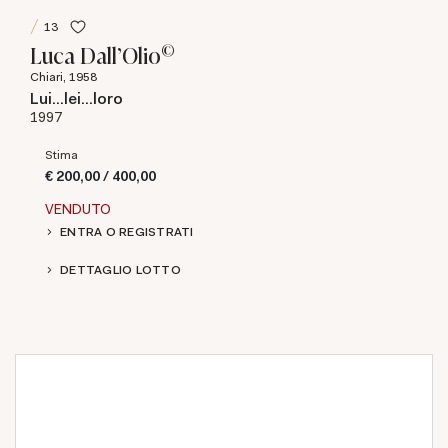
13
©
Luca Dall'Olio
Chiari, 1958
Lui...lei...loro
1997
Stima
€ 200,00 / 400,00
VENDUTO
ENTRA O REGISTRATI
DETTAGLIO LOTTO