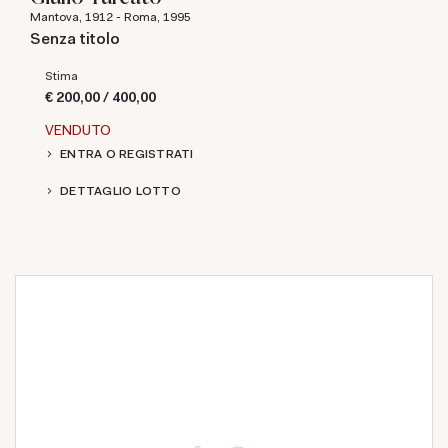
Mantova, 1912 - Roma, 1995
Senza titolo
Stima
€ 200,00 / 400,00
VENDUTO
ENTRA O REGISTRATI
DETTAGLIO LOTTO