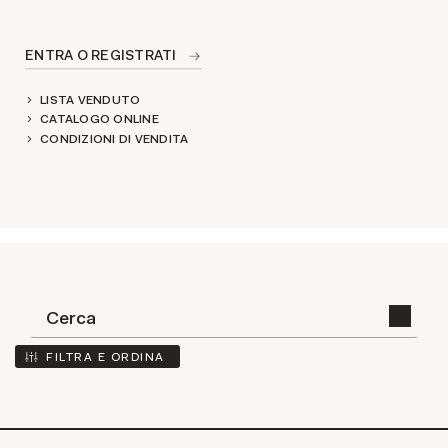
ENTRA O REGISTRATI
LISTA VENDUTO
CATALOGO ONLINE
CONDIZIONI DI VENDITA
FILTRA E ORDINA