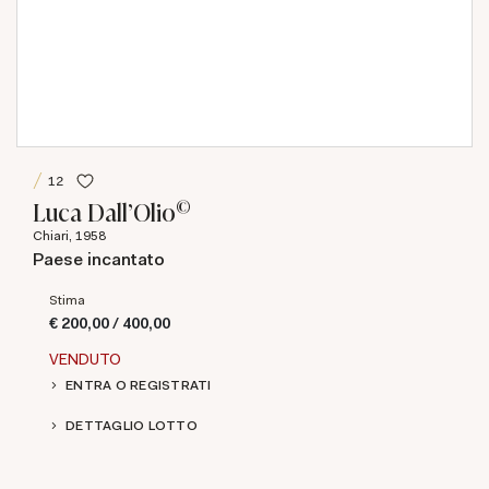
12
©
Luca Dall'Olio
Chiari, 1958
Paese incantato
Stima
€ 200,00 / 400,00
VENDUTO
ENTRA O REGISTRATI
DETTAGLIO LOTTO