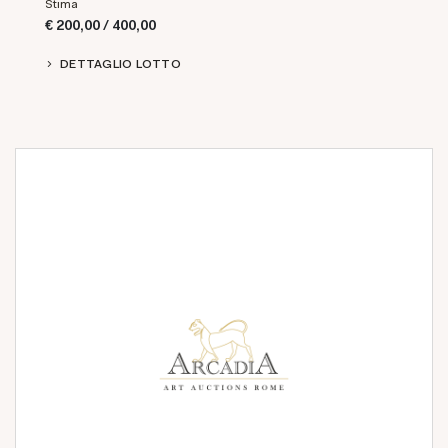
Stima
€ 200,00 / 400,00
DETTAGLIO LOTTO