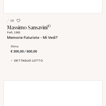
10
©
Massimo Sansavini
Forlì, 1961
Memorie Futuriste - Mi Vedi?
Stima
€ 300,00 / 600,00
DETTAGLIO LOTTO