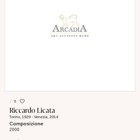
3
Riccardo Licata
Torino, 1929 - Venezia, 2014
Composizione
2000