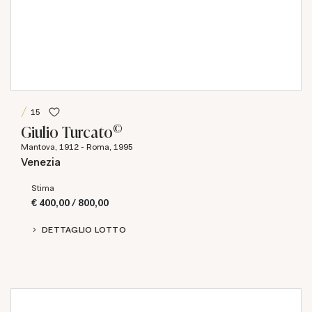
15
©
Giulio Turcato
Mantova, 1912 - Roma, 1995
Venezia
Stima
€ 400,00 / 800,00
DETTAGLIO LOTTO