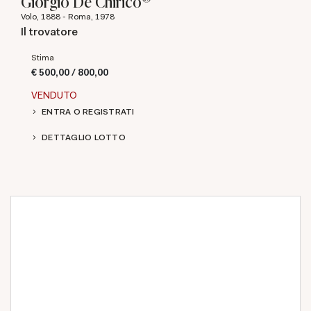
Giorgio De Chirico
Volo, 1888 - Roma, 1978
Il trovatore
Stima
€ 500,00 / 800,00
VENDUTO
ENTRA O REGISTRATI
DETTAGLIO LOTTO