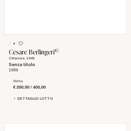
4
©
Cesare Berlingeri
Cittanova, 1948
Senza titolo
1989
Stima
€ 200,00 / 400,00
DETTAGLIO LOTTO