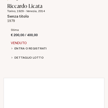
Riccardo Licata
Torino, 1929 - Venezia, 2014
Senza titolo
1979
Stima
€ 200,00 / 400,00
VENDUTO
ENTRA O REGISTRATI
DETTAGLIO LOTTO