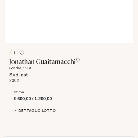
1
©
Jonathan Guaitamacchi
Londra, 1961
Sud-est
2002
Stima
€ 600,00 / 1.200,00
DETTAGLIO LOTTO