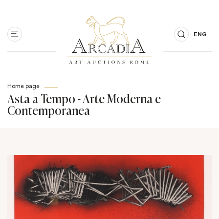
ENG
Home page
Asta a Tempo - Arte Moderna e
Contemporanea