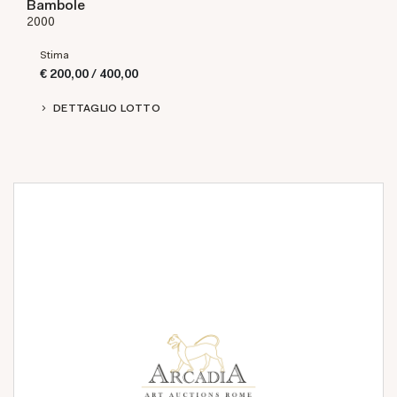
Bambole
2000
Stima
€ 200,00 / 400,00
DETTAGLIO LOTTO