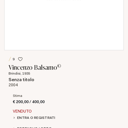
9
©
Vincenzo Balsamo
Brindisi, 1935
Senza titolo
2004
Stima
€ 200,00 / 400,00
VENDUTO
ENTRA O REGISTRATI