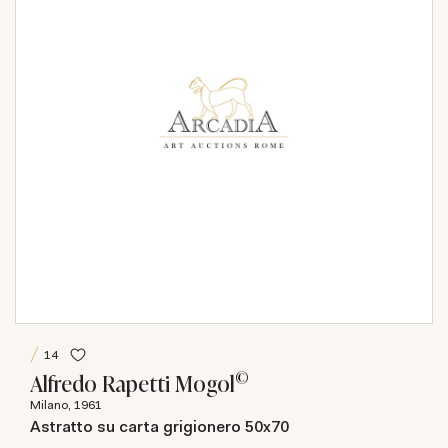
14
©
Alfredo Rapetti Mogol
Milano, 1961
Astratto su carta grigionero 50x70