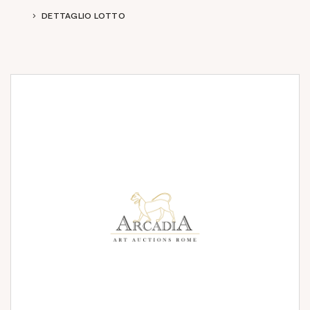
DETTAGLIO LOTTO