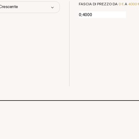
FASCIA DI PREZZO DA
0 €
A
4000 
 Crescente