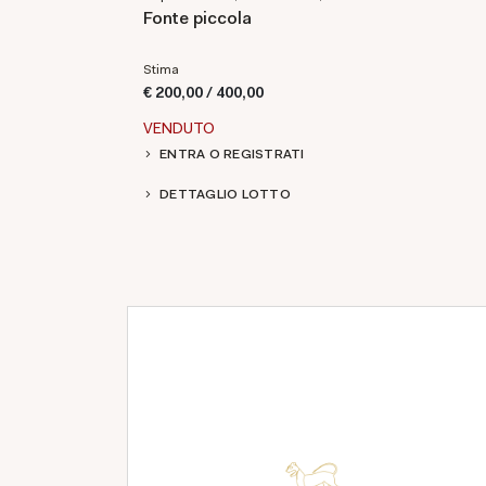
Fonte piccola
Stima
€ 200,00 / 400,00
VENDUTO
ENTRA O REGISTRATI
DETTAGLIO LOTTO