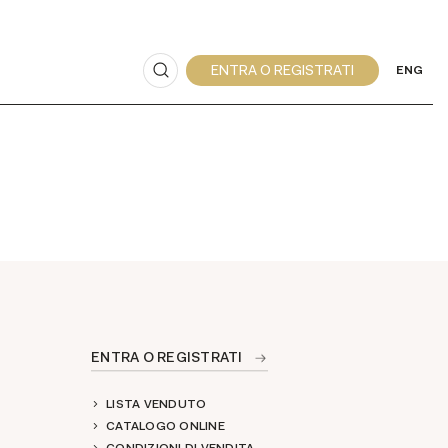
ENG
ENTRA O REGISTRATI
LISTA VENDUTO
CATALOGO ONLINE