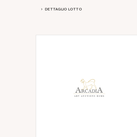
DETTAGLIO LOTTO