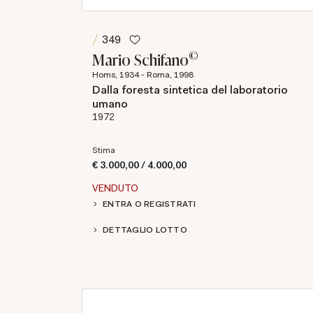
349
©
Mario Schifano
Homs, 1934 - Roma, 1998
Dalla foresta sintetica del laboratorio
umano
1972
Stima
€ 3.000,00 / 4.000,00
VENDUTO
ENTRA O REGISTRATI
DETTAGLIO LOTTO