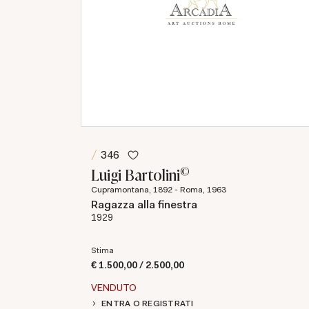
346
©
Luigi Bartolini
Cupramontana, 1892 - Roma, 1963
Ragazza alla finestra
1929
Stima
€ 1.500,00 / 2.500,00
VENDUTO
ENTRA O REGISTRATI