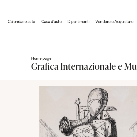
Calendario aste
Casa d'aste
Dipartimenti
Vendere e Acquistare
Home page
Grafica Internazionale e Mul