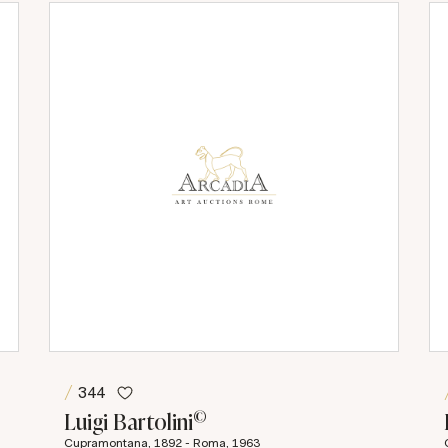
344
©
Luigi Bartolini
Cupramontana, 1892 - Roma, 1963