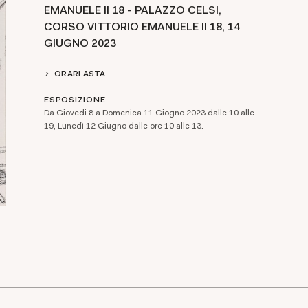
EMANUELE II 18 - PALAZZO CELSI,
CORSO VITTORIO EMANUELE II 18,
14
GIUGNO 2023
ORARI ASTA
ESPOSIZIONE
Da Giovedi 8 a Domenica 11 Giogno 2023 dalle 10 alle
19, Lunedì 12 Giugno dalle ore 10 alle 13.