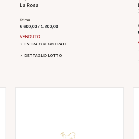
La Rosa
Stima
€ 600,00 / 1.200,00
VENDUTO
ENTRA O REGISTRATI
DETTAGLIO LOTTO