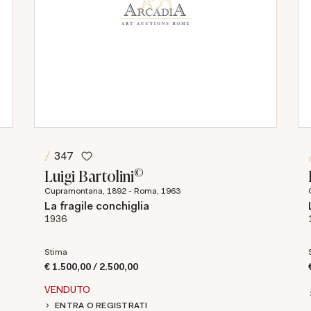
347
©
Luigi Bartolini
Cupramontana, 1892 - Roma, 1963
La fragile conchiglia
1936
Stima
€ 1.500,00 / 2.500,00
VENDUTO
ENTRA O REGISTRATI