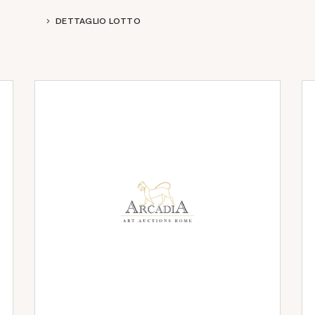
DETTAGLIO LOTTO