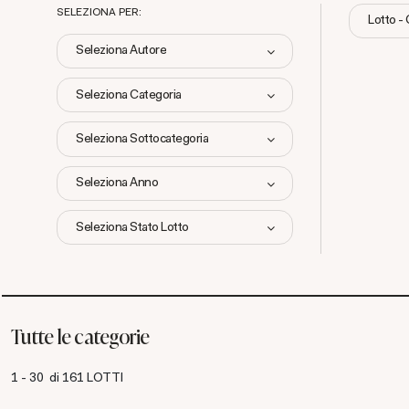
SELEZIONA PER:
Lotto -
Seleziona Autore
Seleziona Categoria
Seleziona Sottocategoria
Seleziona Anno
Seleziona Stato Lotto
Tutte le categorie
1 - 30 di 161 LOTTI