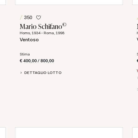
350
©
Mario Schifano
Homs, 1934 - Roma, 1998
Ventoso
Stima
€ 400,00 / 800,00
DETTAGLIO LOTTO