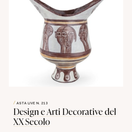
ASTA LIVE
N. 213
Design e Arti Decorative del
XX Secolo