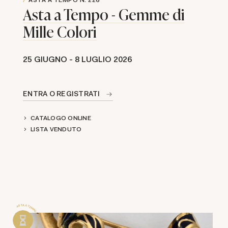
Asta a Tempo - Gemme di
Mille Colori
25 GIUGNO -
8 LUGLIO 2026
ENTRA O REGISTRATI
CATALOGO ONLINE
LISTA VENDUTO
ASTA A TEMPO . ASTA A TEMPO .