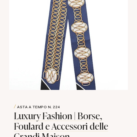
ASTA A TEMPO
N. 224
Luxury Fashion | Borse,
Foulard e Accessori delle
Grandi Maison