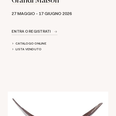
27 MAGGIO -
17 GIUGNO 2026
ENTRA O REGISTRATI
CATALOGO ONLINE
LISTA VENDUTO