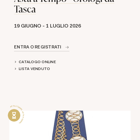
Tasca
19 GIUGNO -
1 LUGLIO 2026
ENTRA O REGISTRATI
CATALOGO ONLINE
LISTA VENDUTO
ASTA A TEMPO . ASTA A TEMPO .