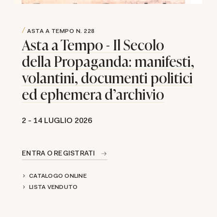
ASTA A TEMPO
N. 228
Asta a Tempo - Il Secolo
della Propaganda: manifesti,
volantini, documenti politici
ed ephemera d'archivio
2 -
14 LUGLIO 2026
ENTRA O REGISTRATI
CATALOGO ONLINE
LISTA VENDUTO