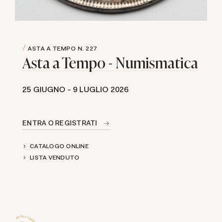
ASTA A TEMPO
N. 227
Asta a Tempo - Numismatica
25 GIUGNO -
9 LUGLIO 2026
ENTRA O REGISTRATI
CATALOGO ONLINE
LISTA VENDUTO