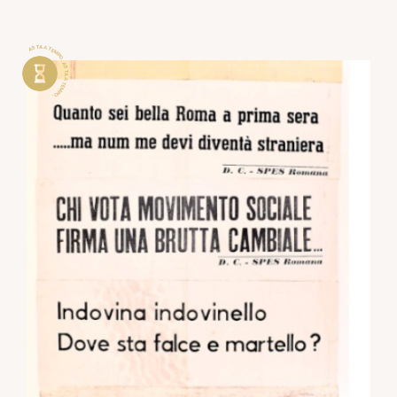
ASTA A TEMPO . ASTA A TEMPO .