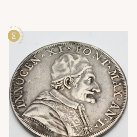
ASTA A TEMPO . ASTA A TEMPO .