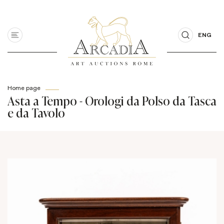
ENG
Home page
Asta a Tempo - Orologi da Polso da Tasca
e da Tavolo