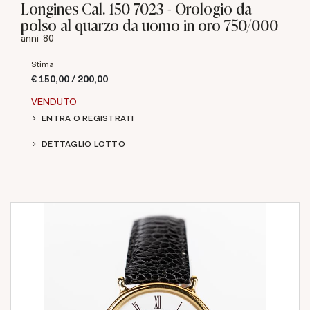
Longines Cal. 150 7023 - Orologio da
polso al quarzo da uomo in oro 750/000
anni '80
Stima
€ 150,00 / 200,00
VENDUTO
ENTRA O REGISTRATI
DETTAGLIO LOTTO