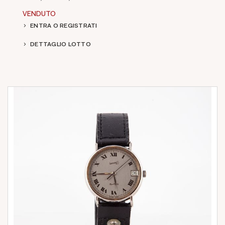
VENDUTO
ENTRA O REGISTRATI
DETTAGLIO LOTTO