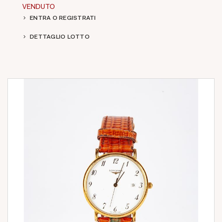
VENDUTO
ENTRA O REGISTRATI
DETTAGLIO LOTTO