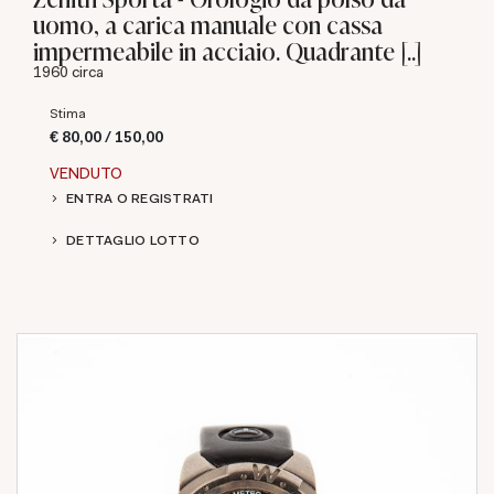
uomo, a carica manuale con cassa
impermeabile in acciaio. Quadrante [..]
1960 circa
Stima
€ 80,00 / 150,00
VENDUTO
ENTRA O REGISTRATI
DETTAGLIO LOTTO