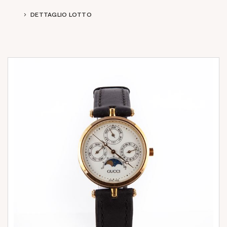
DETTAGLIO LOTTO