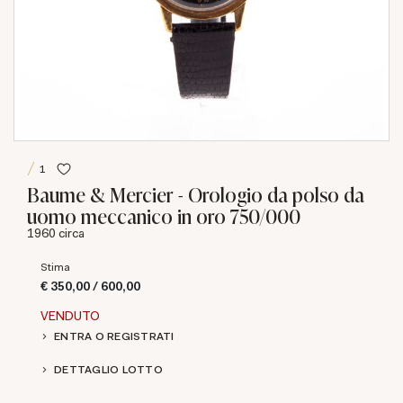
1
Baume & Mercier - Orologio da polso da
uomo meccanico in oro 750/000
1960 circa
Stima
€ 350,00 / 600,00
VENDUTO
ENTRA O REGISTRATI
DETTAGLIO LOTTO