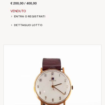
€ 200,00 / 400,00
VENDUTO
ENTRA O REGISTRATI
DETTAGLIO LOTTO