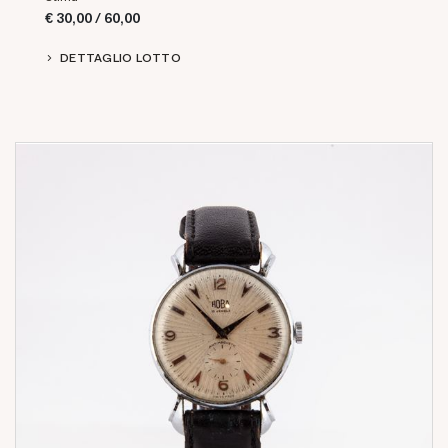
€ 30,00 / 60,00
DETTAGLIO LOTTO