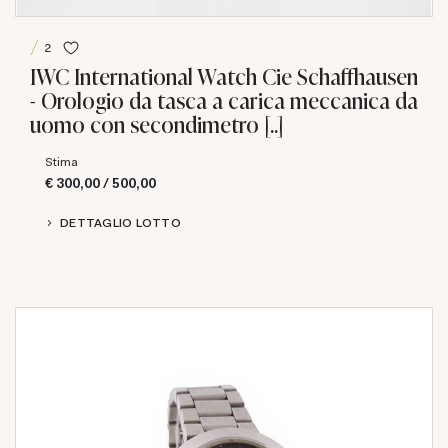
2
IWC International Watch Cie Schaffhausen
- Orologio da tasca a carica meccanica da
uomo con secondimetro [..]
Stima
€ 300,00 / 500,00
DETTAGLIO LOTTO