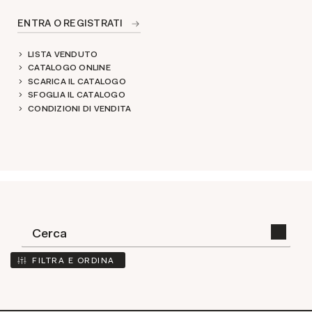
ENTRA O REGISTRATI
LISTA VENDUTO
CATALOGO ONLINE
SCARICA IL CATALOGO
SFOGLIA IL CATALOGO
CONDIZIONI DI VENDITA
FILTRA E ORDINA