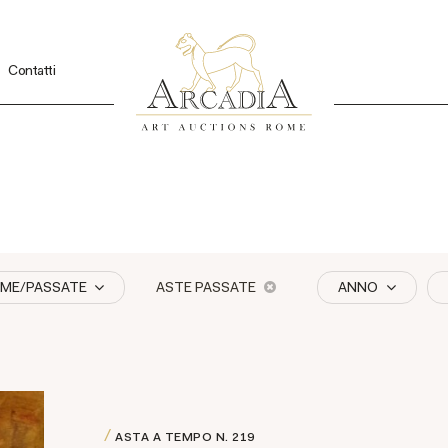
Contatti
IME/PASSATE
ASTE PASSATE
ANNO
ASTA A TEMPO
N. 219