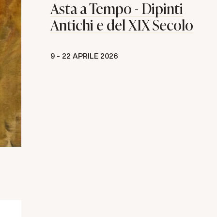
Asta a Tempo - Dipinti
Antichi e del XIX Secolo
9 -
22 APRILE 2026