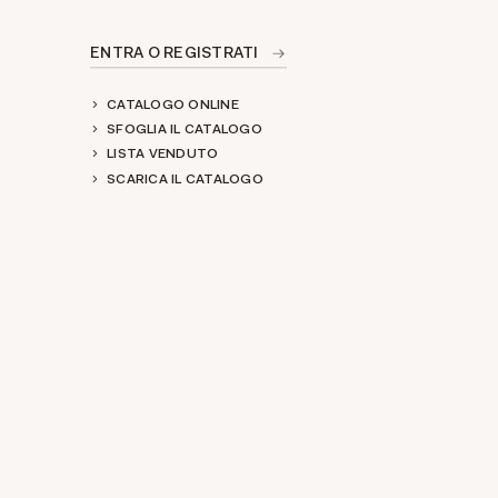
ENTRA O REGISTRATI
CATALOGO ONLINE
SFOGLIA IL CATALOGO
LISTA VENDUTO
SCARICA IL CATALOGO