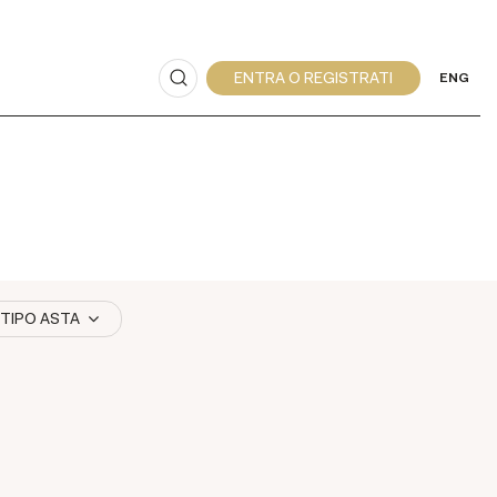
ENG
TIPO ASTA