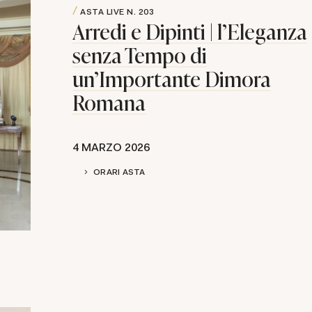
ASTA LIVE
N. 203
Arredi e Dipinti | l'Eleganza
senza Tempo di
un'Importante Dimora
Romana
4 MARZO 2026
ORARI ASTA