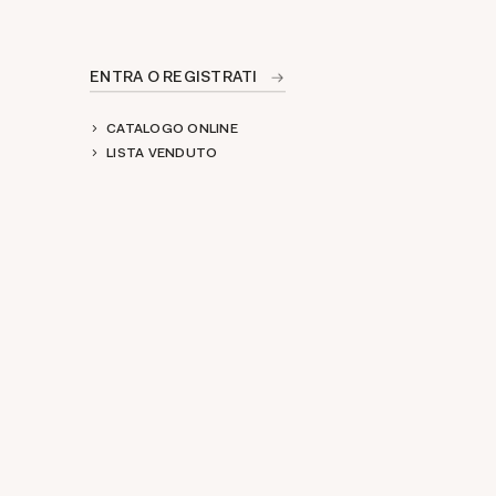
ENTRA O REGISTRATI
CATALOGO ONLINE
LISTA VENDUTO