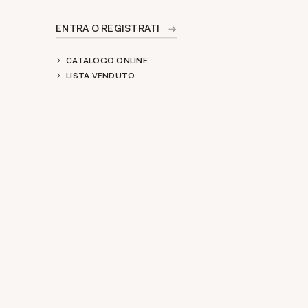
ENTRA O REGISTRATI
CATALOGO ONLINE
LISTA VENDUTO