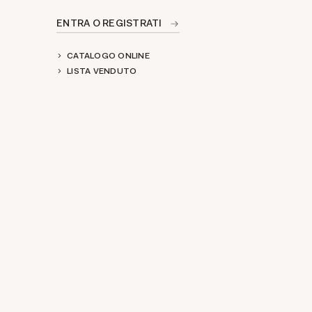
ENTRA O REGISTRATI
CATALOGO ONLINE
LISTA VENDUTO