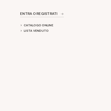
ENTRA O REGISTRATI
CATALOGO ONLINE
LISTA VENDUTO