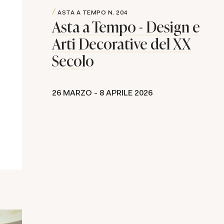
ASTA A TEMPO
N. 204
Asta a Tempo - Design e
Arti Decorative del XX
Secolo
26 MARZO -
8 APRILE 2026