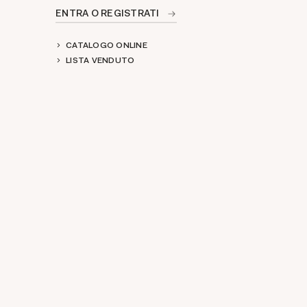
ENTRA O REGISTRATI
CATALOGO ONLINE
LISTA VENDUTO