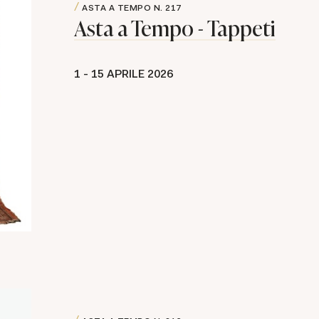
ASTA A TEMPO
N. 217
Asta a Tempo - Tappeti
1 -
15 APRILE 2026