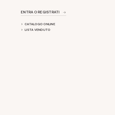
ENTRA O REGISTRATI
CATALOGO ONLINE
LISTA VENDUTO