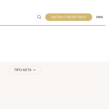
ENG
TIPO ASTA