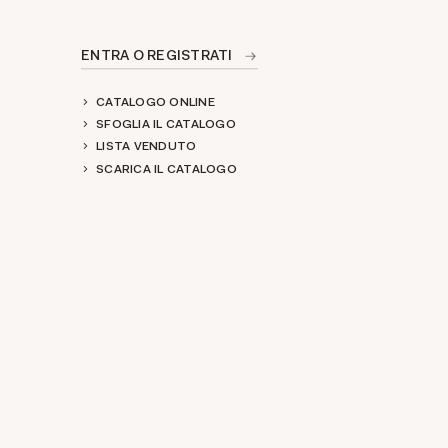
ENTRA O REGISTRATI
CATALOGO ONLINE
SFOGLIA IL CATALOGO
LISTA VENDUTO
SCARICA IL CATALOGO