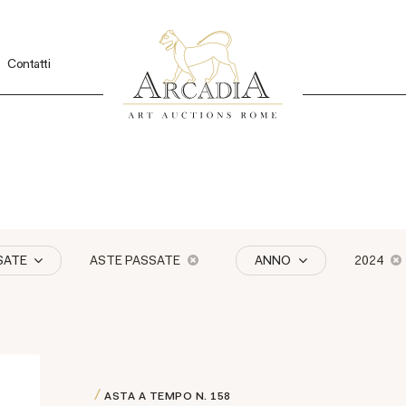
Contatti
SATE
ASTE PASSATE
ANNO
2024
ASTA A TEMPO
N. 158