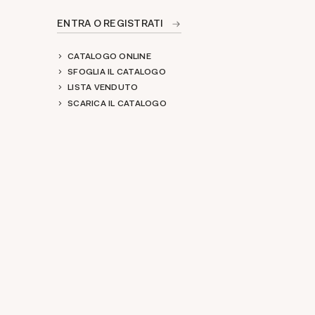
ENTRA O REGISTRATI
CATALOGO ONLINE
SFOGLIA IL CATALOGO
LISTA VENDUTO
SCARICA IL CATALOGO