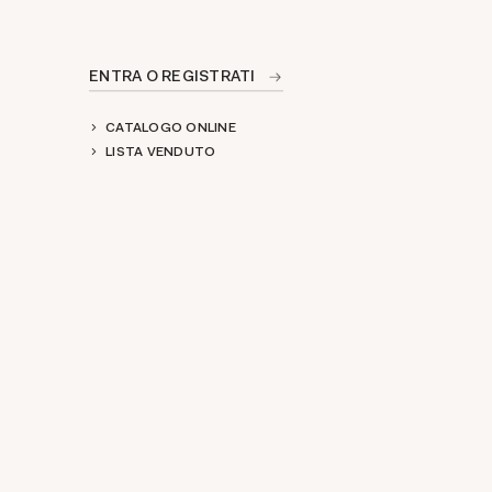
ENTRA O REGISTRATI
CATALOGO ONLINE
LISTA VENDUTO