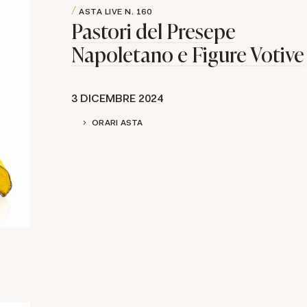
ASTA LIVE
N. 160
Pastori del Presepe
Napoletano e Figure Votive
3 DICEMBRE 2024
ORARI ASTA