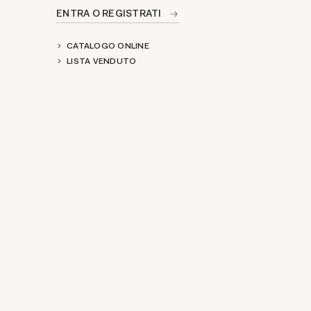
ENTRA O REGISTRATI
CATALOGO ONLINE
LISTA VENDUTO