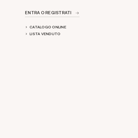
ENTRA O REGISTRATI
CATALOGO ONLINE
LISTA VENDUTO