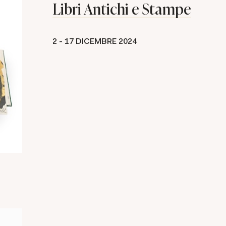
Libri Antichi e Stampe
2 -
17 DICEMBRE 2024