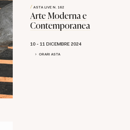
ASTA LIVE
N. 162
Arte Moderna e
Contemporanea
10 -
11 DICEMBRE 2024
ORARI ASTA