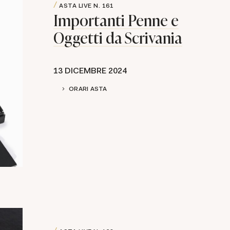
ASTA LIVE
N. 161
Importanti Penne e
Oggetti da Scrivania
13 DICEMBRE 2024
ORARI ASTA