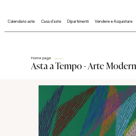
Calendario aste
Casa d'aste
Dipartimenti
Vendere e Acquistare
Home page
Asta a Tempo - Arte Moder