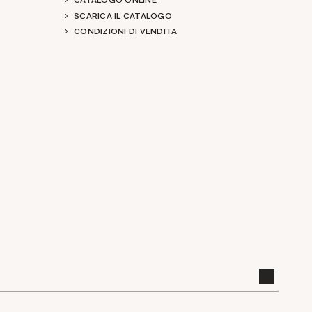
CATALOGO ONLINE
SCARICA IL CATALOGO
CONDIZIONI DI VENDITA