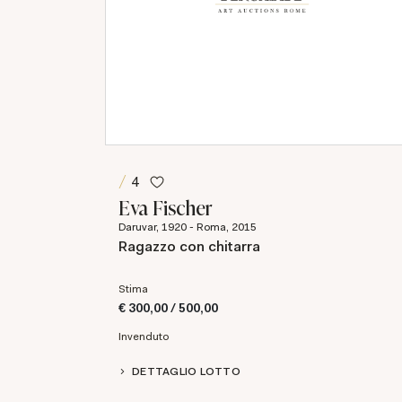
4
Eva Fischer
Daruvar, 1920 - Roma, 2015
Ragazzo con chitarra
Stima
€ 300,00 / 500,00
Invenduto
DETTAGLIO LOTTO