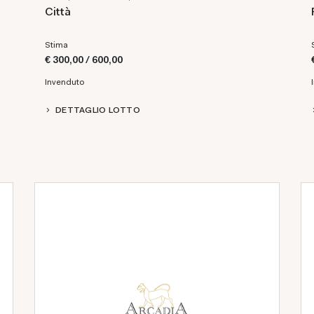
Città
Stima
€ 300,00 / 600,00
Invenduto
DETTAGLIO LOTTO