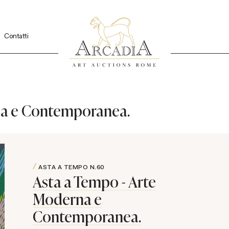
Contatti
na e Contemporanea.
ASTA A TEMPO
N.60
Asta a Tempo - Arte
Moderna e
Contemporanea.