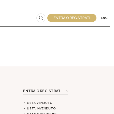
ENG
ENTRA O REGISTRATI
LISTA VENDUTO
LISTA INVENDUTO