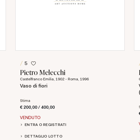
5
Pietro Melecchi
Castelfranco Emilia, 1902 - Roma, 1996
Vaso di fiori
Stima
€ 200,00 / 400,00
VENDUTO
ENTRA O REGISTRATI
DETTAGLIO LOTTO