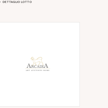
DETTAGLIO LOTTO