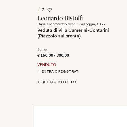
7
Leonardo Bistolfi
Casale Monferrato, 1859 - La Loggia, 1933
Veduta di Villa Camerini-Contarini
(Piazzolo sul brenta)
Stima
€ 150,00 / 300,00
VENDUTO
ENTRA O REGISTRATI
DETTAGLIO LOTTO