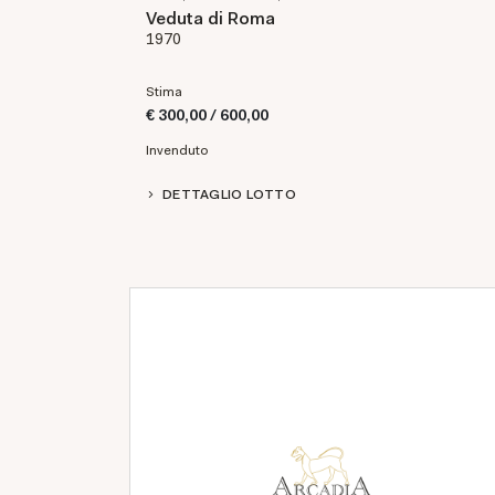
Veduta di Roma
1970
Stima
€ 300,00 / 600,00
Invenduto
DETTAGLIO LOTTO