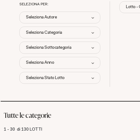
SELEZIONA PER:
Lotto -
Seleziona Autore
Seleziona Categoria
Seleziona Sottocategoria
Seleziona Anno
Seleziona Stato Lotto
Tutte le categorie
1 - 30 di 130 LOTTI