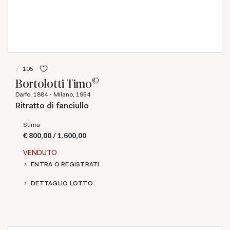
105
©
Bortolotti Timo
Darfo, 1884 - Milano, 1954
Ritratto di fanciullo
Stima
€ 800,00 / 1.600,00
VENDUTO
ENTRA O REGISTRATI
DETTAGLIO LOTTO