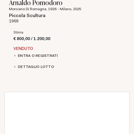
Arnaldo Pomodoro
Morciano Di Romagna, 1926 - Milano, 2025
Piccola Scultura
1969
Stima
€ 800,00 / 1.200,00
VENDUTO
ENTRA O REGISTRATI
DETTAGLIO LOTTO