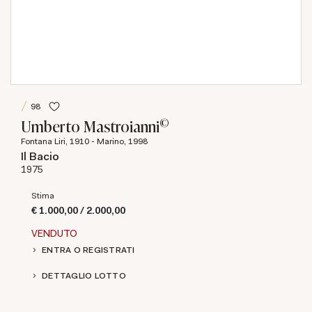
98
©
Umberto Mastroianni
Fontana Liri, 1910 - Marino, 1998
Il Bacio
1975
Stima
€ 1.000,00 / 2.000,00
VENDUTO
ENTRA O REGISTRATI
DETTAGLIO LOTTO