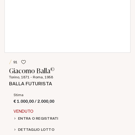
91
©
Giacomo Balla
Torino, 1871 - Roma, 1958
BALLA FUTURISTA
Stima
€ 1.000,00 / 2.000,00
VENDUTO
ENTRA O REGISTRATI
DETTAGLIO LOTTO