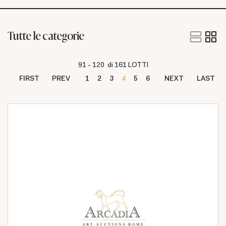
Tutte le categorie
91 - 120 di 161 LOTTI
FIRST
PREV
1
2
3
4
5
6
NEXT
LAST