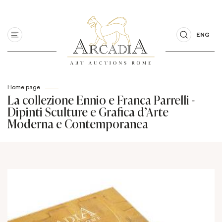
ENG
Home page
La collezione Ennio e Franca Parrelli -
Dipinti Sculture e Grafica d'Arte
Moderna e Contemporanea