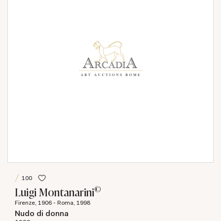
100
©
Luigi Montanarini
Firenze, 1906 - Roma, 1998
Nudo di donna