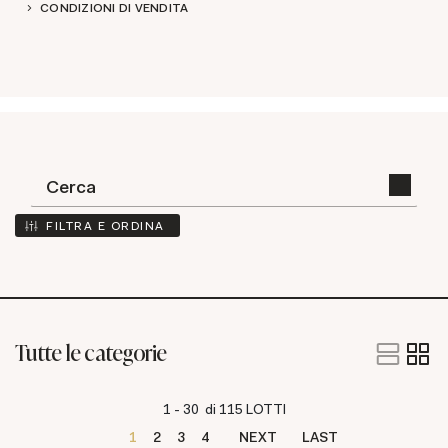
CONDIZIONI DI VENDITA
FILTRA E ORDINA
Tutte le categorie
1 - 30 di 115 LOTTI
1
2
3
4
NEXT
LAST