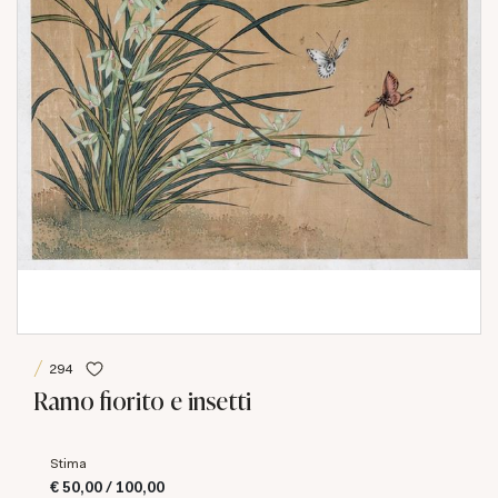
294
Ramo fiorito e insetti
Stima
€ 50,00 / 100,00