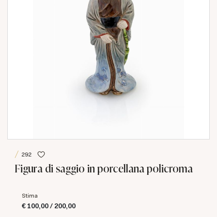
292
Figura di saggio in porcellana policroma
Stima
€ 100,00 / 200,00