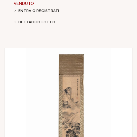
VENDUTO
ENTRA O REGISTRATI
DETTAGLIO LOTTO