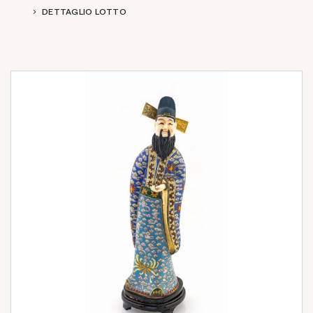
DETTAGLIO LOTTO