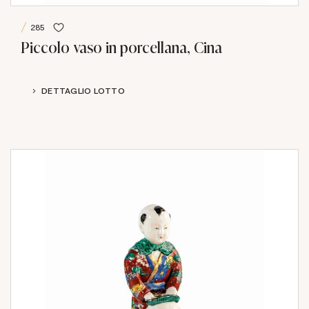
285
Piccolo vaso in porcellana, Cina
DETTAGLIO LOTTO