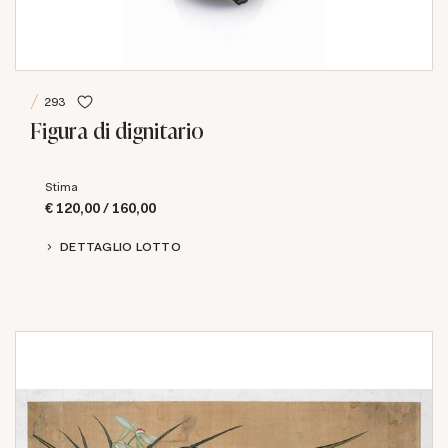
293
Figura di dignitario
Stima
€ 120,00 / 160,00
DETTAGLIO LOTTO