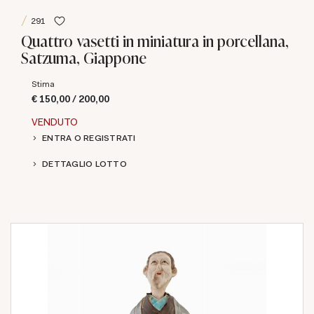
291
Quattro vasetti in miniatura in porcellana,
Satzuma, Giappone
Stima
€ 150,00 / 200,00
VENDUTO
ENTRA O REGISTRATI
DETTAGLIO LOTTO