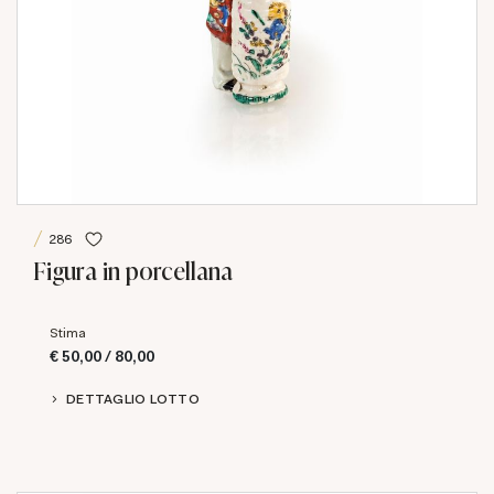
286
Figura in porcellana
Stima
€ 50,00 / 80,00
DETTAGLIO LOTTO