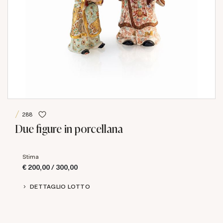
288
Due figure in porcellana
Stima
€ 200,00 / 300,00
DETTAGLIO LOTTO