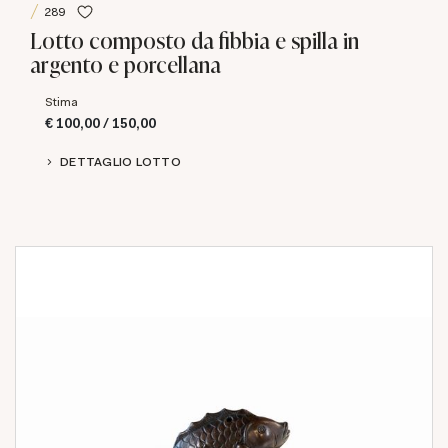
289
Lotto composto da fibbia e spilla in
argento e porcellana
Stima
€ 100,00 / 150,00
DETTAGLIO LOTTO