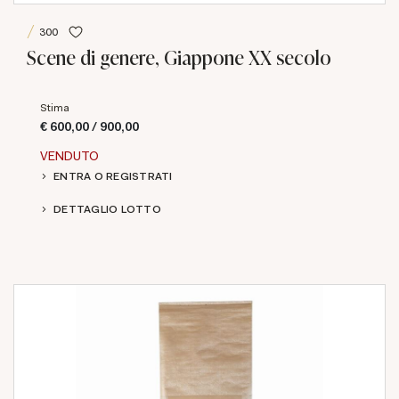
300
Scene di genere, Giappone XX secolo
Stima
€ 600,00 / 900,00
VENDUTO
ENTRA O REGISTRATI
DETTAGLIO LOTTO