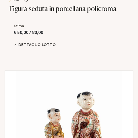
Figura seduta in porcellana policroma
Stima
€ 50,00 / 80,00
DETTAGLIO LOTTO