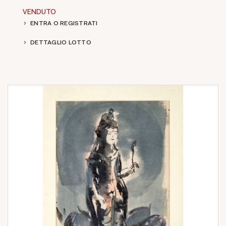
VENDUTO
ENTRA O REGISTRATI
DETTAGLIO LOTTO