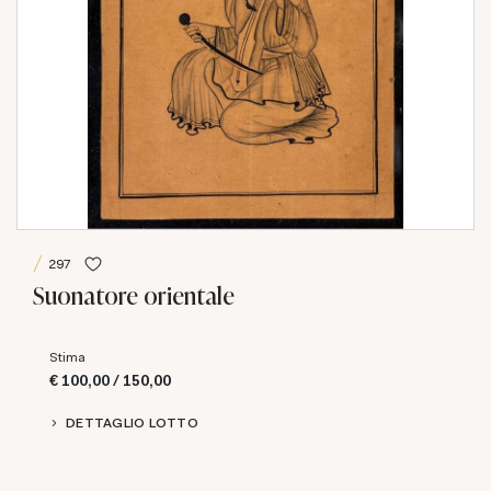
297
Suonatore orientale
Stima
€ 100,00 / 150,00
DETTAGLIO LOTTO