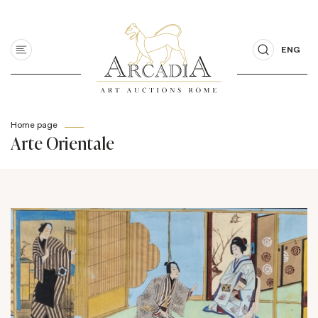
ENG
Home page
Arte Orientale