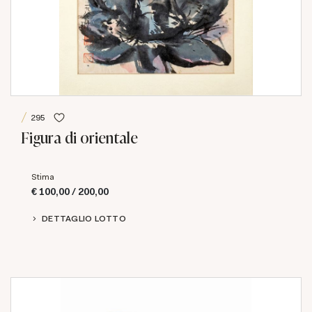
295
Figura di orientale
Stima
€ 100,00 / 200,00
DETTAGLIO LOTTO