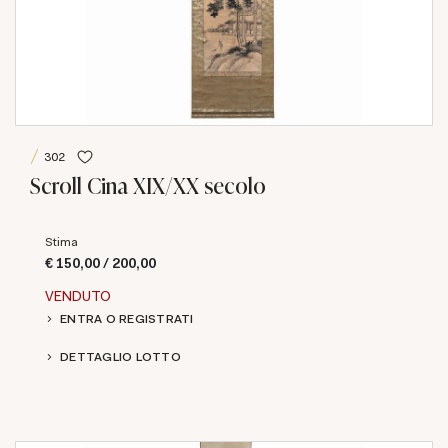
302
Scroll Cina XIX/XX secolo
Stima
€ 150,00 / 200,00
VENDUTO
ENTRA O REGISTRATI
DETTAGLIO LOTTO