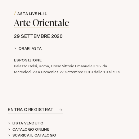
ASTA LIVE
N.41
Arte Orientale
29 SETTEMBRE 2020
ORARI ASTA
ESPOSIZIONE
Palazzo Celsi, Roma, Corso Vittorio Emanuele II 18, da
Mercoledì 23 a Domenica 27 Settembre 2019 dalle 10 alle 19.
ENTRA O REGISTRATI
LISTA VENDUTO
CATALOGO ONLINE
SCARICA IL CATALOGO