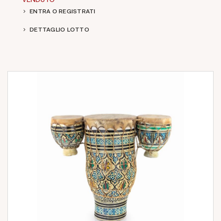
ENTRA O REGISTRATI
DETTAGLIO LOTTO