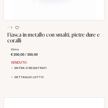
7
Fiasca in metallo con smalti, pietre dure e
coralli
Stima
€ 200,00 / 300,00
VENDUTO
ENTRA O REGISTRATI
DETTAGLIO LOTTO