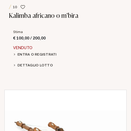
10
Kalimba africano o m'bira
Stima
€ 100,00 / 200,00
VENDUTO
ENTRA O REGISTRATI
DETTAGLIO LOTTO