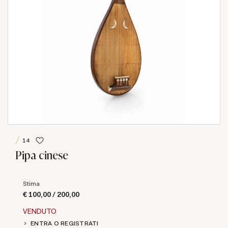
14
Pipa cinese
Stima
€ 100,00 / 200,00
VENDUTO
ENTRA O REGISTRATI