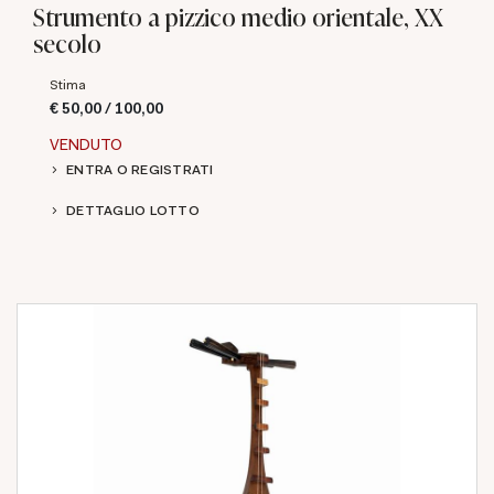
Strumento a pizzico medio orientale, XX
secolo
Stima
€ 50,00 / 100,00
VENDUTO
ENTRA O REGISTRATI
DETTAGLIO LOTTO