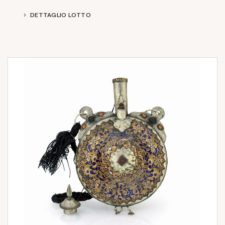
DETTAGLIO LOTTO