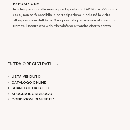
ESPOSIZIONE
In ottemperanza alle norme predisposte dal DPCM del 22 marzo
2020, non sarà possibile la partecipazione in sala né la visita
all'esposizione dell'Asta. Sarà possibile partecipare alla vendita
tramite il nostro sito web, via telefono o tramite offerta scritta.
ENTRA O REGISTRATI
LISTA VENDUTO
CATALOGO ONLINE
SCARICA IL CATALOGO
SFOGLIA IL CATALOGO
CONDIZIONI DI VENDITA