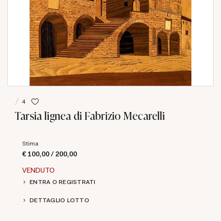
4
Tarsia lignea di Fabrizio Mecarelli
Stima
€ 100,00 / 200,00
VENDUTO
ENTRA O REGISTRATI
DETTAGLIO LOTTO