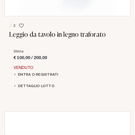
2
Leggio da tavolo in legno traforato
Stima
€ 100,00 / 200,00
VENDUTO
ENTRA O REGISTRATI
DETTAGLIO LOTTO