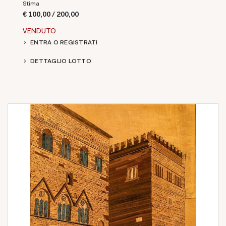
Stima
€ 100,00 / 200,00
VENDUTO
ENTRA O REGISTRATI
DETTAGLIO LOTTO