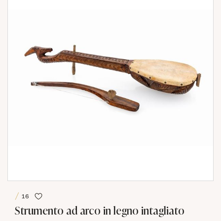
16
Strumento ad arco in legno intagliato