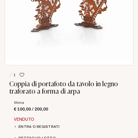
1
Coppia di portafoto da tavolo in legno
traforato a forma di arpa
Stima
€ 100,00 / 200,00
VENDUTO
ENTRA O REGISTRATI