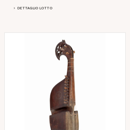
DETTAGLIO LOTTO