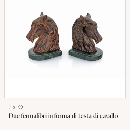
3
Due fermalibri in forma di testa di cavallo