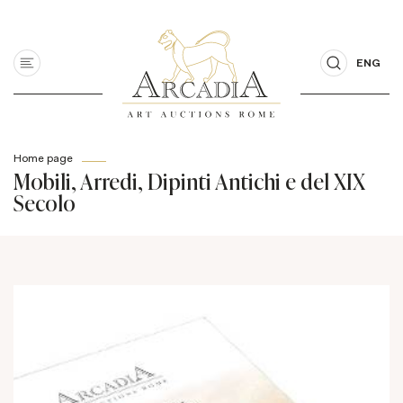
ENG
Home page
Mobili, Arredi, Dipinti Antichi e del XIX
Secolo