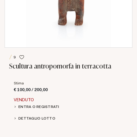
9
Scultura antropomorfa in terracotta
Stima
€ 100,00 / 200,00
VENDUTO
ENTRA O REGISTRATI
DETTAGLIO LOTTO