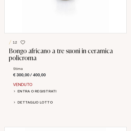
12
Bongo africano a tre suoni in ceramica
policroma
Stima
€ 300,00 / 400,00
VENDUTO
ENTRA O REGISTRATI
DETTAGLIO LOTTO