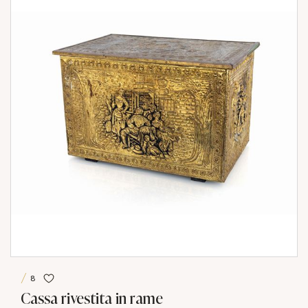
8
Cassa rivestita in rame