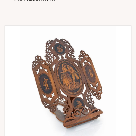
DETTAGLIO LOTTO