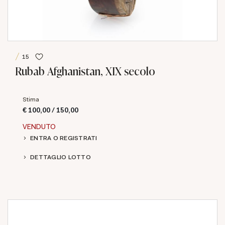
15
Rubab Afghanistan, XIX secolo
Stima
€ 100,00 / 150,00
VENDUTO
ENTRA O REGISTRATI
DETTAGLIO LOTTO