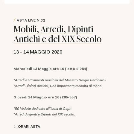
ASTA LIVE
N.32
Mobili, Arredi, Dipinti
Antichi e del XIX Secolo
13 -
14 MAGGIO 2020
Mercoledì 13 Maggio ore 16 (lotto 1-284)
*Arredi e Strumenti musicali del Maestro Sergio Perticaroli
*Arredi Dipinti Antichi, Una importante raccolta di Icone
Giovedì 14 Maggio ore 16 (285-557)
*50 Vedute dedicate all'Isola di Capri
*Arredi Argenti e Dipinti del XIX secolo.
ORARI ASTA