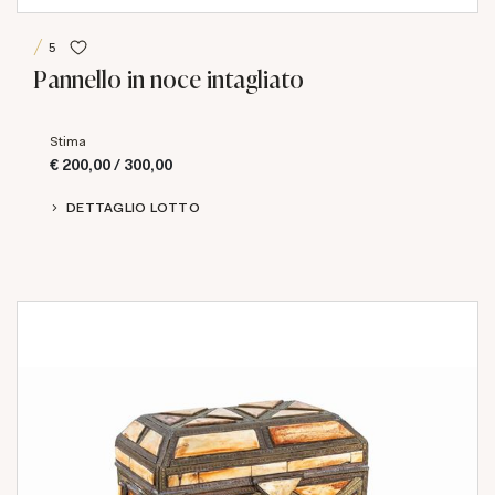
5
Pannello in noce intagliato
Stima
€ 200,00 / 300,00
DETTAGLIO LOTTO