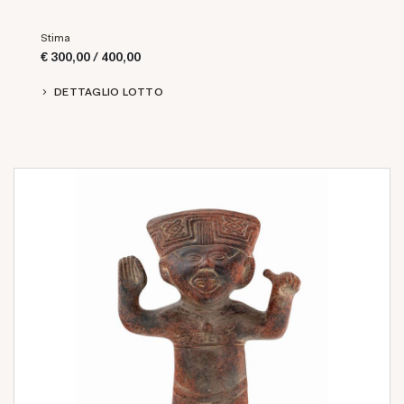
Stima
€ 300,00 / 400,00
DETTAGLIO LOTTO