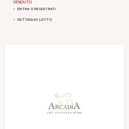
VENDUTO
ENTRA O REGISTRATI
DETTAGLIO LOTTO