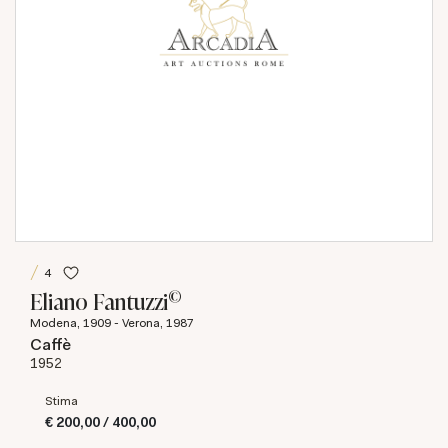
4
©
Eliano Fantuzzi
Modena, 1909 - Verona, 1987
Caffè
1952
Stima
€ 200,00 / 400,00