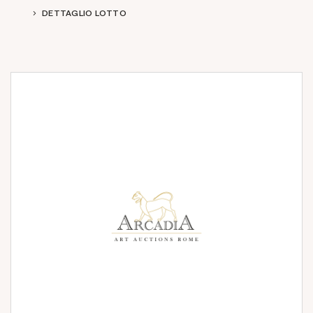
DETTAGLIO LOTTO