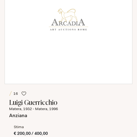
16
Luigi Guerricchio
Matera, 1932 - Matera, 1996
Anziana
Stima
€ 200,00 / 400,00