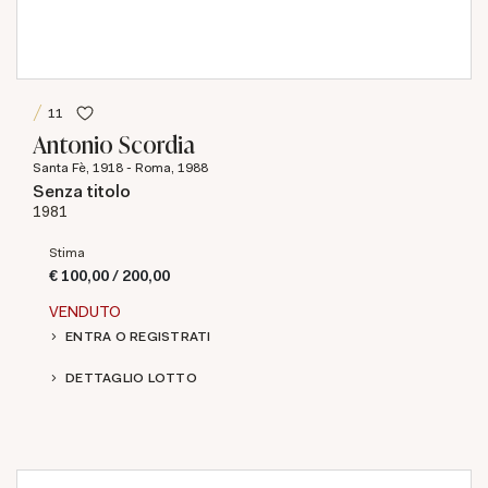
11
Antonio Scordia
Santa Fè, 1918 - Roma, 1988
Senza titolo
1981
Stima
€ 100,00 / 200,00
VENDUTO
ENTRA O REGISTRATI
DETTAGLIO LOTTO