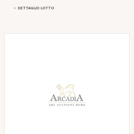
DETTAGLIO LOTTO