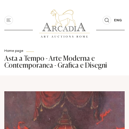
ENG
Home page
Asta a Tempo - Arte Moderna e
Contemporanea - Grafica e Disegni