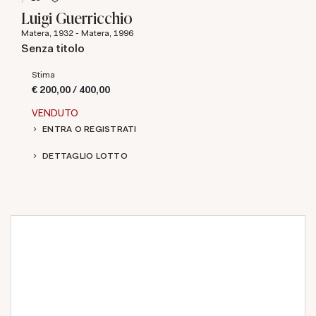
Luigi Guerricchio
Matera, 1932 - Matera, 1996
Senza titolo
Stima
€ 200,00 / 400,00
VENDUTO
ENTRA O REGISTRATI
DETTAGLIO LOTTO