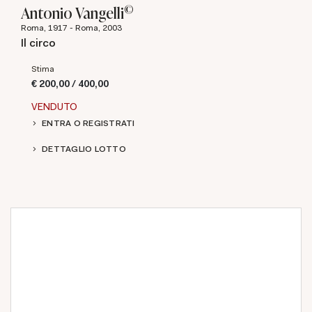
©
Antonio Vangelli
Roma, 1917 - Roma, 2003
Il circo
Stima
€ 200,00 / 400,00
VENDUTO
ENTRA O REGISTRATI
DETTAGLIO LOTTO