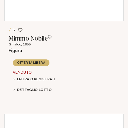
8
©
Mimmo Nobile
Grifalco, 1955
Figura
OFFERTA LIBERA
VENDUTO
ENTRA O REGISTRATI
DETTAGLIO LOTTO