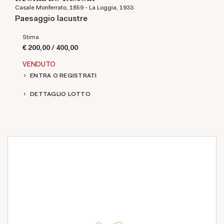
Casale Monferrato, 1859 - La Loggia, 1933
Paesaggio lacustre
Stima
€ 200,00 / 400,00
VENDUTO
ENTRA O REGISTRATI
DETTAGLIO LOTTO