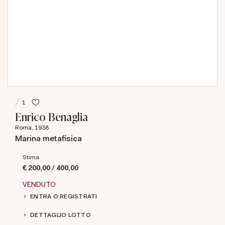
1
Enrico Benaglia
Roma, 1938
Marina metafisica
Stima
€ 200,00 / 400,00
VENDUTO
ENTRA O REGISTRATI
DETTAGLIO LOTTO