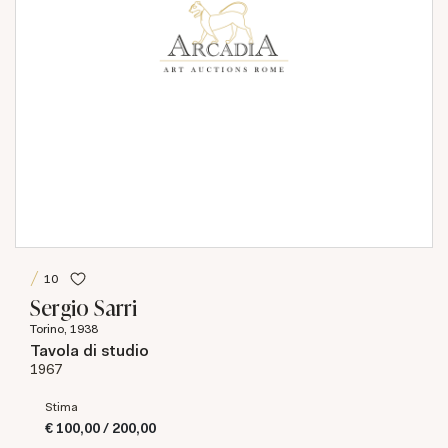
10
Sergio Sarri
Torino, 1938
Tavola di studio
1967
Stima
€ 100,00 / 200,00