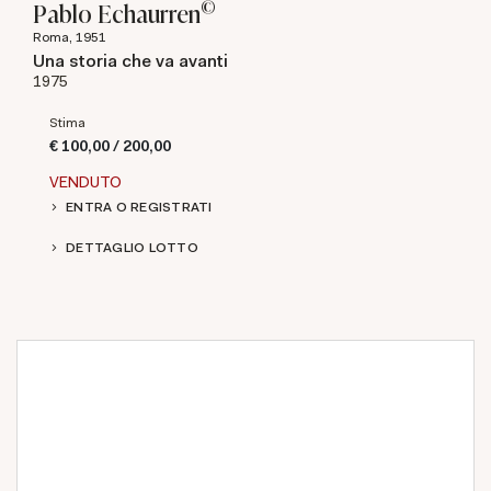
©
Pablo Echaurren
Roma, 1951
Una storia che va avanti
1975
Stima
€ 100,00 / 200,00
VENDUTO
ENTRA O REGISTRATI
DETTAGLIO LOTTO