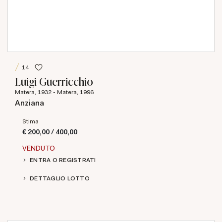
14
Luigi Guerricchio
Matera, 1932 - Matera, 1996
Anziana
Stima
€ 200,00 / 400,00
VENDUTO
ENTRA O REGISTRATI
DETTAGLIO LOTTO