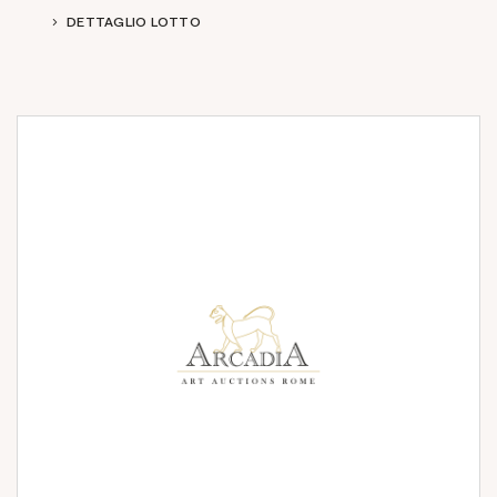
DETTAGLIO LOTTO