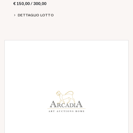
€ 150,00 / 300,00
DETTAGLIO LOTTO