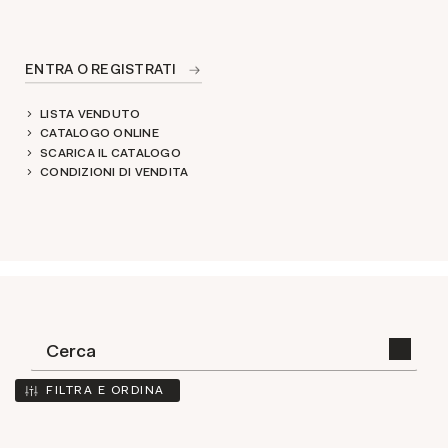
ENTRA O REGISTRATI
LISTA VENDUTO
CATALOGO ONLINE
SCARICA IL CATALOGO
CONDIZIONI DI VENDITA
FILTRA E ORDINA