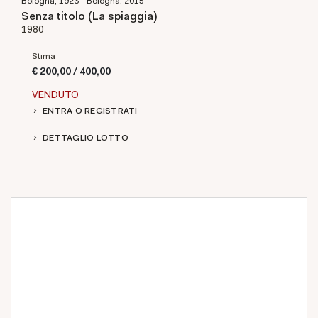
Bologna, 1923 - Bologna, 2015
Senza titolo (La spiaggia)
1980
Stima
€ 200,00 / 400,00
VENDUTO
ENTRA O REGISTRATI
DETTAGLIO LOTTO