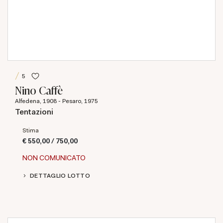
5
Nino Caffè
Alfedena, 1908 - Pesaro, 1975
Tentazioni
Stima
€ 550,00 / 750,00
NON COMUNICATO
DETTAGLIO LOTTO