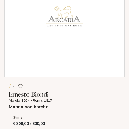
7
Ernesto Biondi
Morolo, 1854 - Roma, 1917
Marina con barche
Stima
€ 300,00 / 600,00