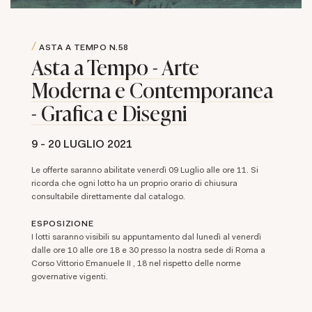
ASTA A TEMPO
N.58
Asta a Tempo - Arte
Moderna e Contemporanea
- Grafica e Disegni
9 -
20 LUGLIO 2021
Le offerte saranno abilitate venerdì 09 Luglio alle ore 11. Si
ricorda che ogni lotto ha un proprio orario di chiusura
consultabile direttamente dal catalogo.
ESPOSIZIONE
I lotti saranno visibili su appuntamento dal lunedì al venerdì
dalle ore 10 alle ore 18 e 30 presso la nostra sede di Roma a
Corso Vittorio Emanuele II , 18 nel rispetto delle norme
governative vigenti.