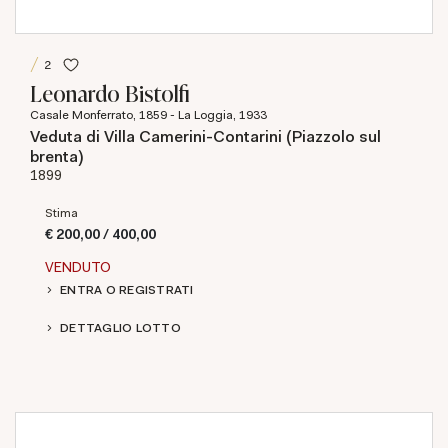
2
Leonardo Bistolfi
Casale Monferrato, 1859 - La Loggia, 1933
Veduta di Villa Camerini-Contarini (Piazzolo sul
brenta)
1899
Stima
€ 200,00 / 400,00
VENDUTO
ENTRA O REGISTRATI
DETTAGLIO LOTTO