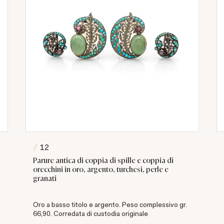
12
Parure antica di coppia di spille e coppia di
orecchini in oro, argento, turchesi, perle e
granati
Oro a basso titolo e argento. Peso complessivo gr.
66,90. Corredata di custodia originale