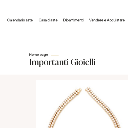
Calendario aste
Casa d'aste
Dipartimenti
Vendere e Acquistare
Home page
Importanti Gioielli