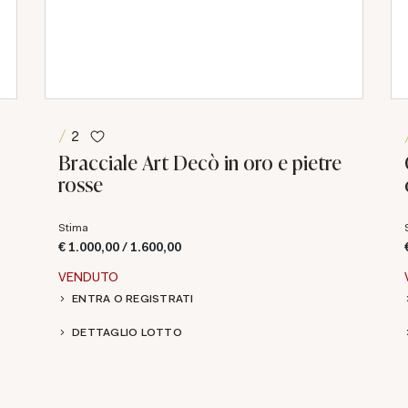
2
Bracciale Art Decò in oro e pietre
rosse
Stima
€ 1.000,00 / 1.600,00
VENDUTO
ENTRA O REGISTRATI
DETTAGLIO LOTTO