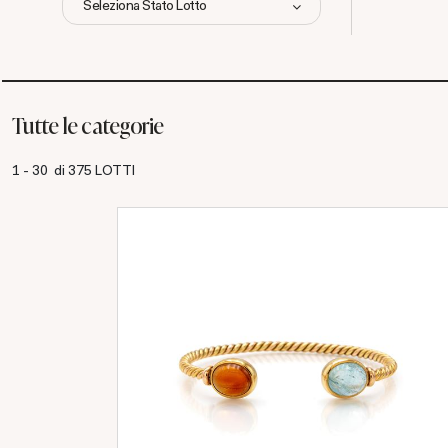
Seleziona Stato Lotto
Tutte le categorie
1 - 30 di 375 LOTTI