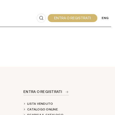
ENG
ENTRA O REGISTRATI
LISTA VENDUTO
CATALOGO ONLINE