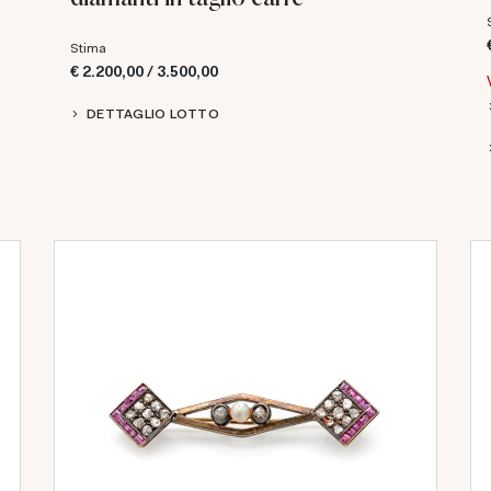
Stima
€ 2.200,00 / 3.500,00
DETTAGLIO LOTTO