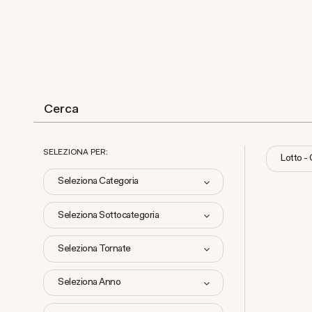
SELEZIONA PER:
Lotto -
Seleziona Categoria
Seleziona Sottocategoria
Seleziona Tornate
Seleziona Anno