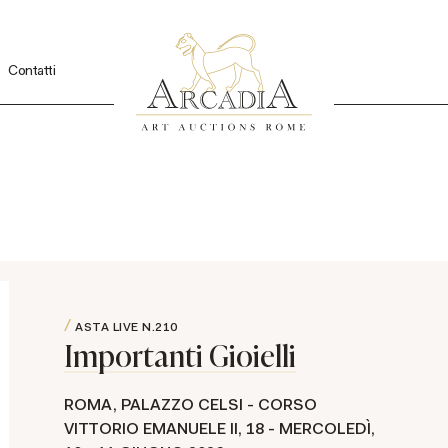
Contatti
ASTA LIVE
N.210
Importanti Gioielli
ROMA, PALAZZO CELSI - CORSO
VITTORIO EMANUELE II, 18 - MERCOLEDÌ,