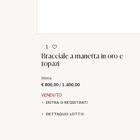
1
Bracciale a manetta in oro e
topazi
Stima
€ 800,00 / 1.400,00
VENDUTO
ENTRA O REGISTRATI
DETTAGLIO LOTTO