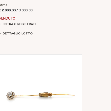
Stima
€ 2.000,00 / 3.000,00
VENDUTO
ENTRA O REGISTRATI
DETTAGLIO LOTTO