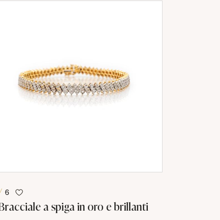
6
Bracciale a spiga in oro e brillanti