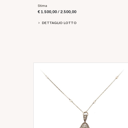
Stima
€ 1.500,00 / 2.500,00
DETTAGLIO LOTTO