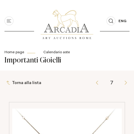
ENG
Home page
Calendario aste
Importanti Gioielli
Torna alla lista