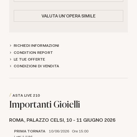
VALUTA UN'OPERA SIMILE
RICHIEDI INFORMAZIONI
CONDITION REPORT
LE TUE OFFERTE
CONDIZIONI DI VENDITA
ASTA LIVE
210
Importanti Gioielli
ROMA, PALAZZO CELSI,
10 -
11 GIUGNO 2026
PRIMA TORNATA
10/06/2026 Ore 15:00
Lotti 1/186