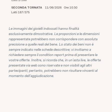
SECONDA TORNATA
11/06/2026 Ore 10:30
Lotti 187/375
Le immagini dei gioielli indossati hanno finalità
esclusivamente dimostrative. Le proporzioni e le dimensioni
rappresentate potrebbero non corrispondere con assoluta
precisione a quelle reali del bene. Lo stato dei beni non è
sempre indicato nelle schede descrittive; vi invitiamo a
richiedere sempre il condition report prima di presentare le
vostre offerte. Inoltre, si ricorda che, in un'asta live, le offerte
presentate via web sono riservate e non visibili agli altri
partecipanti; pertanto, potrebbero non risultare vincenti al
momento dell'aggiudicazione.