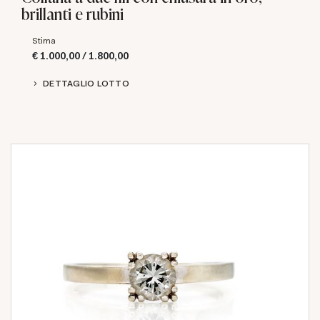
brillanti e rubini
Stima
€ 1.000,00 / 1.800,00
DETTAGLIO LOTTO