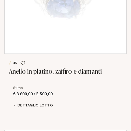
45
Anello in platino, zaffiro e diamanti
Stima
€ 3.600,00 / 5.500,00
DETTAGLIO LOTTO