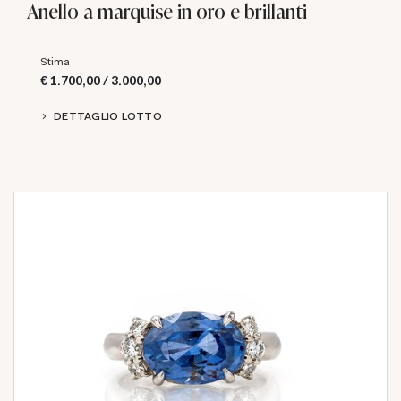
Anello a marquise in oro e brillanti
Stima
€ 1.700,00 / 3.000,00
DETTAGLIO LOTTO