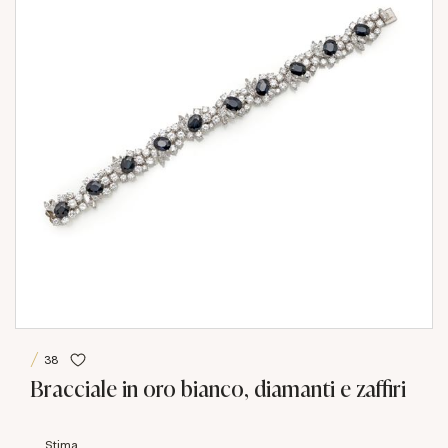
38
Bracciale in oro bianco, diamanti e zaffiri
Stima