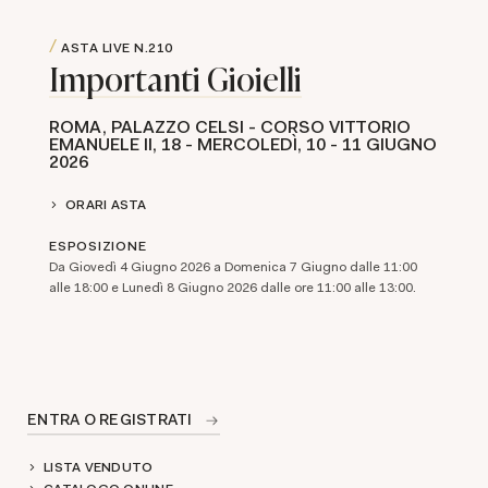
ASTA LIVE
N.210
Importanti Gioielli
ROMA, PALAZZO CELSI - CORSO VITTORIO
EMANUELE II, 18 - MERCOLEDÌ,
10 -
11 GIUGNO
2026
ORARI ASTA
ESPOSIZIONE
Da Giovedì 4 Giugno 2026 a Domenica 7 Giugno dalle 11:00
alle 18:00 e Lunedì 8 Giugno 2026 dalle ore 11:00 alle 13:00.
ENTRA O REGISTRATI
LISTA VENDUTO