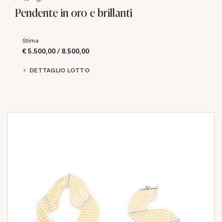
Pendente in oro e brillanti
Stima
€ 5.500,00 / 8.500,00
DETTAGLIO LOTTO