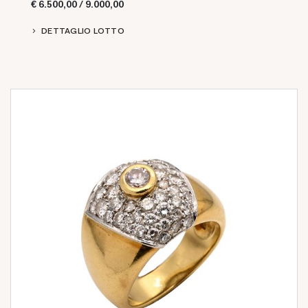
€ 6.500,00 / 9.000,00
DETTAGLIO LOTTO