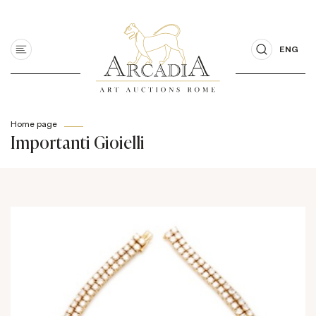
ENG
Home page
Importanti Gioielli