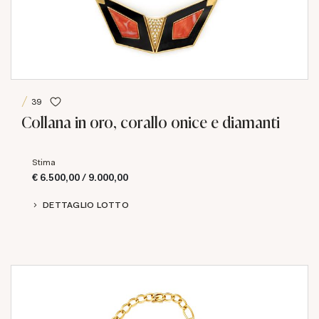
39
Collana in oro, corallo onice e diamanti
Stima
€ 6.500,00 / 9.000,00
DETTAGLIO LOTTO