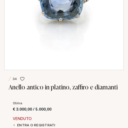
34
Anello antico in platino, zaffiro e diamanti
Stima
€ 3.000,00 / 5.000,00
VENDUTO
ENTRA O REGISTRATI