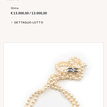
Stima
€ 13.000,00 / 13.000,00
DETTAGLIO LOTTO