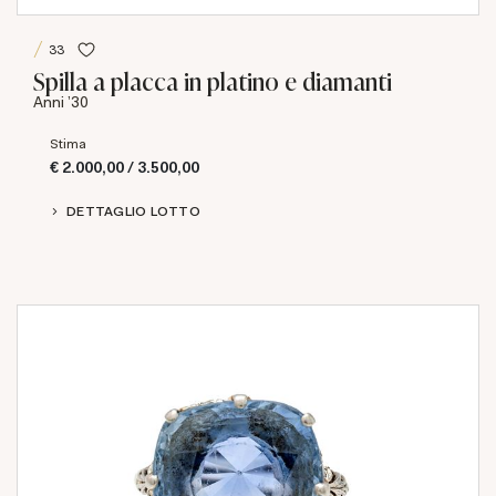
33
Spilla a placca in platino e diamanti
Anni '30
Stima
€ 2.000,00 / 3.500,00
DETTAGLIO LOTTO