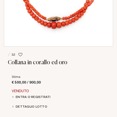
32
Collana in corallo ed oro
Stima
€ 500,00 / 900,00
VENDUTO
ENTRA O REGISTRATI
DETTAGLIO LOTTO