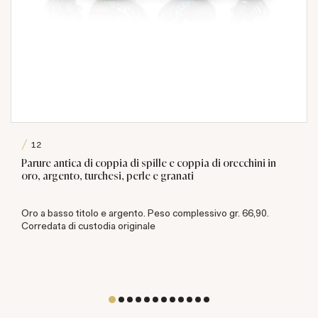
12
Parure antica di coppia di spille e coppia di orecchini in
oro, argento, turchesi, perle e granati
Oro a basso titolo e argento. Peso complessivo gr. 66,90.
Corredata di custodia originale