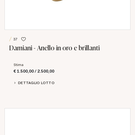
37
Damiani - Anello in oro e brillanti
Stima
€ 1.500,00 / 2.500,00
DETTAGLIO LOTTO