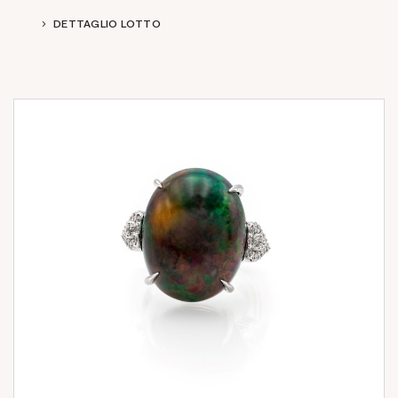
DETTAGLIO LOTTO