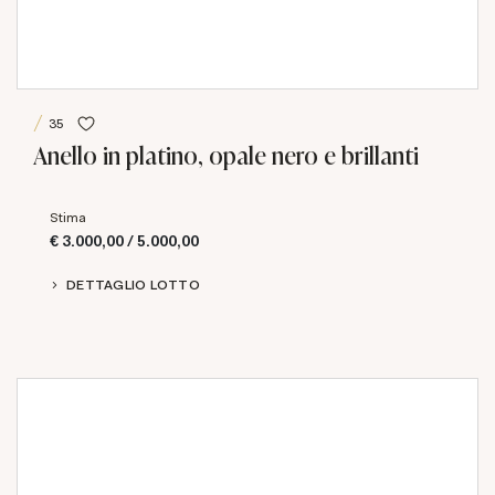
35
Anello in platino, opale nero e brillanti
Stima
€ 3.000,00 / 5.000,00
DETTAGLIO LOTTO