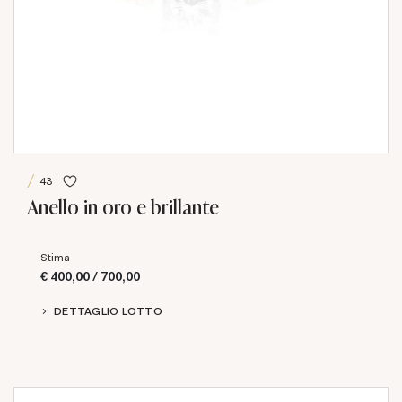
43
Anello in oro e brillante
Stima
€ 400,00 / 700,00
DETTAGLIO LOTTO