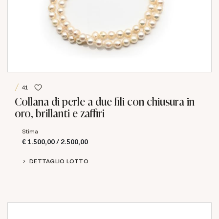
41
Collana di perle a due fili con chiusura in
oro, brillanti e zaffiri
Stima
€ 1.500,00 / 2.500,00
DETTAGLIO LOTTO