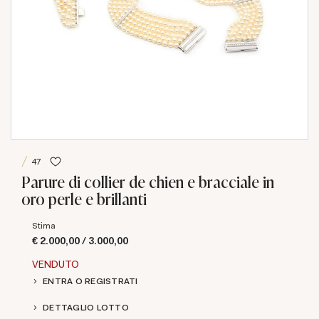
47
Parure di collier de chien e bracciale in
oro perle e brillanti
Stima
€ 2.000,00 / 3.000,00
VENDUTO
ENTRA O REGISTRATI
DETTAGLIO LOTTO