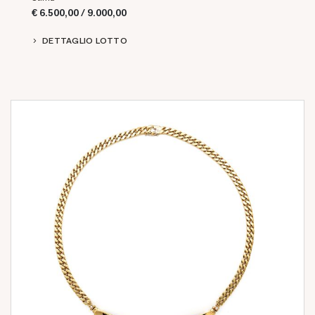
€ 6.500,00 / 9.000,00
DETTAGLIO LOTTO