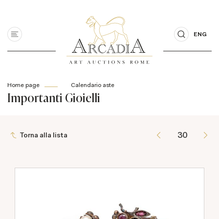
ENG
Home page
Calendario aste
Importanti Gioielli
Torna alla lista