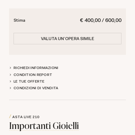
€ 400,00 / 600,00
Stima
VALUTA UN'OPERA SIMILE
RICHIEDI INFORMAZIONI
CONDITION REPORT
LE TUE OFFERTE
CONDIZIONI DI VENDITA
ASTA LIVE
210
Importanti Gioielli