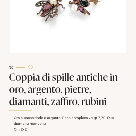
30
Coppia di spille antiche in
oro, argento, pietre,
diamanti, zaffiro, rubini
Oro a basso titolo e argento. Peso complessivo gr 7,70. Due
diamanti mancanti
cm 2x2