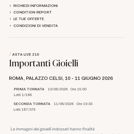
RICHIEDI INFORMAZIONI
CONDITION REPORT
LE TUE OFFERTE
CONDIZIONI DI VENDITA
ASTA LIVE
210
Importanti Gioielli
ROMA, PALAZZO CELSI,
10 -
11 GIUGNO 2026
PRIMA TORNATA
10/06/2026 Ore 15:00
Lotti 1/186
SECONDA TORNATA
11/06/2026 Ore 10:30
Lotti 187/375
Le immagini dei gioielli indossati hanno finalità