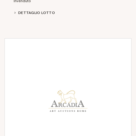
Invenduto
DETTAGLIO LOTTO