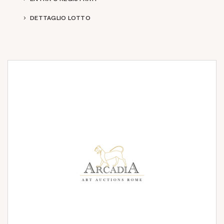
DETTAGLIO LOTTO