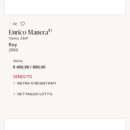
32
©
Enrico Manera
Torino, 1947
Roy
2003
Stima
€ 400,00 / 800,00
VENDUTO
ENTRA O REGISTRATI
DETTAGLIO LOTTO