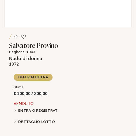
42
Salvatore Provino
Bagheria, 1943
Nudo di donna
1972
OFFERTA LIBERA
Stima
€ 100,00 / 200,00
VENDUTO
ENTRA O REGISTRATI
DETTAGLIO LOTTO