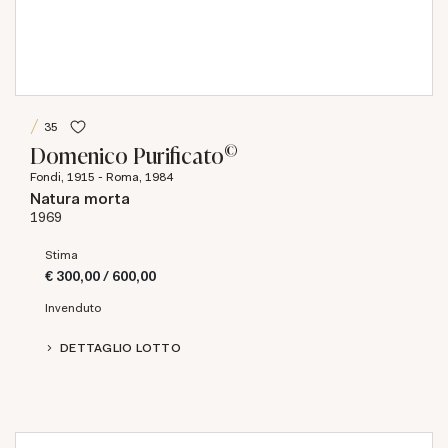
35
©
Domenico Purificato
Fondi, 1915 - Roma, 1984
Natura morta
1969
Stima
€ 300,00 / 600,00
Invenduto
DETTAGLIO LOTTO