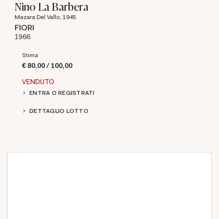
Nino La Barbera
Mazara Del Vallo, 1945
FIORI
1966
Stima
€ 80,00 / 100,00
VENDUTO
ENTRA O REGISTRATI
DETTAGLIO LOTTO