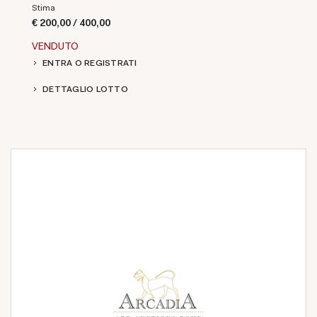
Stima
€ 200,00 / 400,00
VENDUTO
ENTRA O REGISTRATI
DETTAGLIO LOTTO