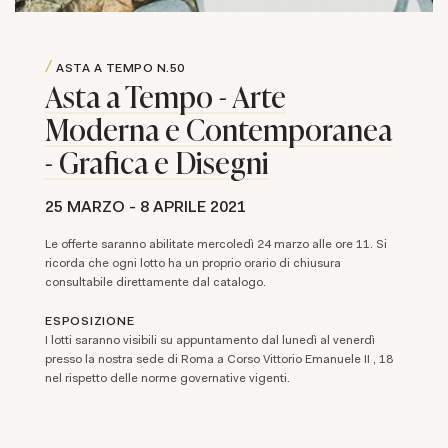
ASTA A TEMPO
N.50
Asta a Tempo - Arte
Moderna e Contemporanea
- Grafica e Disegni
25 MARZO -
8 APRILE 2021
Le offerte saranno abilitate mercoledì 24 marzo alle ore 11. Si
ricorda che ogni lotto ha un proprio orario di chiusura
consultabile direttamente dal catalogo.
ESPOSIZIONE
I lotti saranno visibili su appuntamento dal lunedì al venerdì
presso la nostra sede di Roma a Corso Vittorio Emanuele II , 18
nel rispetto delle norme governative vigenti.