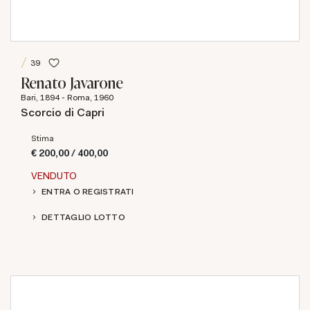
39
Renato Javarone
Bari, 1894 - Roma, 1960
Scorcio di Capri
Stima
€ 200,00 / 400,00
VENDUTO
ENTRA O REGISTRATI
DETTAGLIO LOTTO