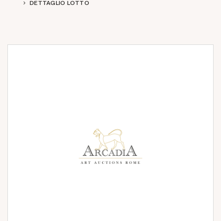
DETTAGLIO LOTTO