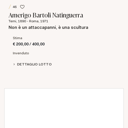
46
Amerigo Bartoli Natinguerra
Terni, 1890 - Roma, 1971
Non è un attaccapanni, è una scultura
Stima
€ 200,00 / 400,00
Invenduto
DETTAGLIO LOTTO