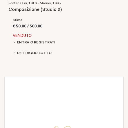
Fontana Liri, 1910 - Marino, 1998
Composizione (Studio 2)
Stima
€ 50,00 / 500,00
VENDUTO
ENTRA O REGISTRATI
DETTAGLIO LOTTO