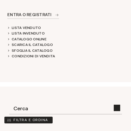
ENTRA O REGISTRATI
LISTA VENDUTO
LISTA INVENDUTO
CATALOGO ONLINE
SCARICA IL CATALOGO
SFOGLIA IL CATALOGO
CONDIZIONI DI VENDITA
FILTRA E ORDINA