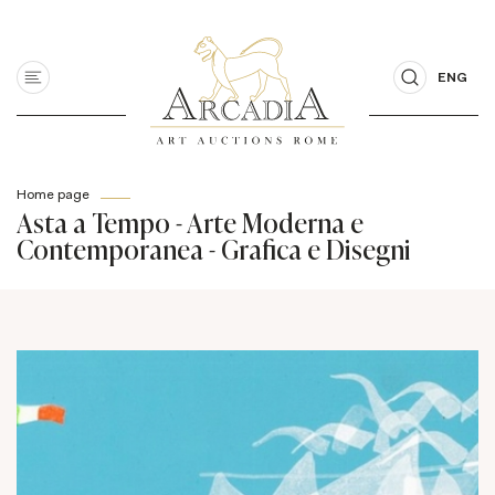
ENG
Home page
Asta a Tempo - Arte Moderna e
Contemporanea - Grafica e Disegni