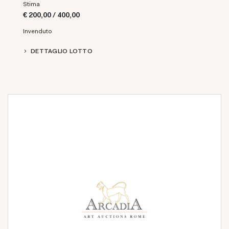
Stima
€ 200,00 / 400,00
Invenduto
DETTAGLIO LOTTO