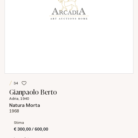
34
Gianpaolo Berto
Adria, 1940
Natura Morta
1968
Stima
€ 300,00 / 600,00