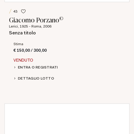
43
©
Giacomo Porzano
Lerici, 1925 - Roma, 2006
Senza titolo
Stima
€ 150,00 / 300,00
VENDUTO
ENTRA O REGISTRATI
DETTAGLIO LOTTO