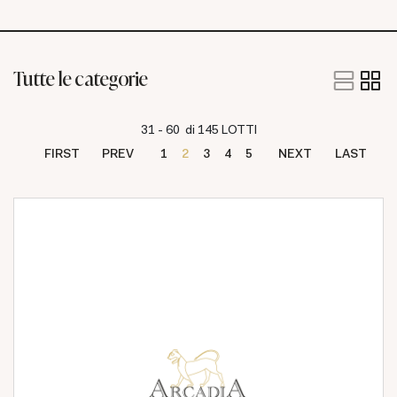
Tutte le categorie
31 - 60 di 145 LOTTI
FIRST
PREV
1
2
3
4
5
NEXT
LAST