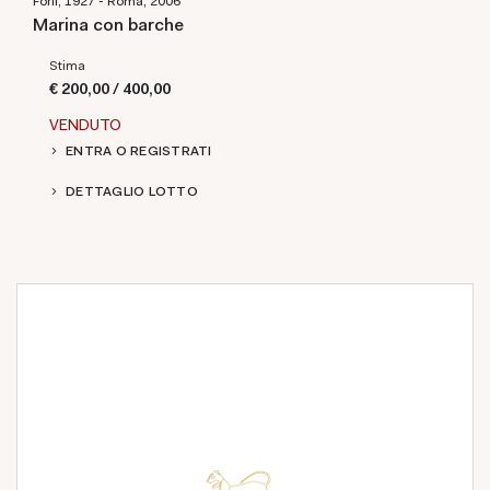
Forlì, 1927 - Roma, 2006
Marina con barche
Stima
€ 200,00 / 400,00
VENDUTO
ENTRA O REGISTRATI
DETTAGLIO LOTTO