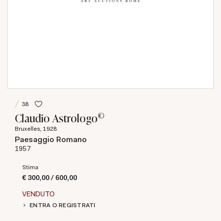
38
©
Claudio Astrologo
Bruxelles, 1928
Paesaggio Romano
1957
Stima
€ 300,00 / 600,00
VENDUTO
ENTRA O REGISTRATI