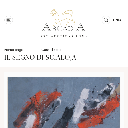
ENG
Home page
Casa d'aste
IL SEGNO DI SCIALOJA