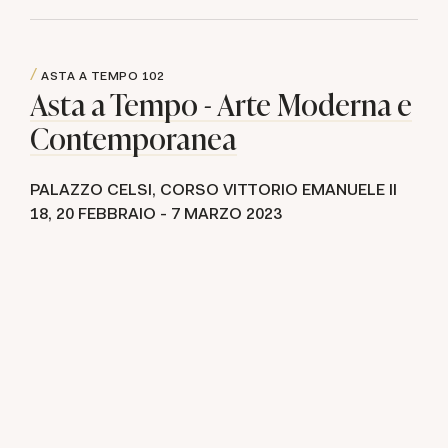
ASTA A TEMPO
102
Asta a Tempo - Arte Moderna e
Contemporanea
PALAZZO CELSI, CORSO VITTORIO EMANUELE II
18,
20 FEBBRAIO -
7 MARZO 2023