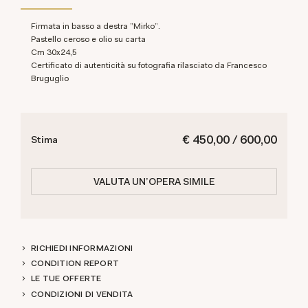
Firmata in basso a destra "Mirko".
Pastello ceroso e olio su carta
cm 30x24,5
Certificato di autenticità su fotografia rilasciato da Francesco
Bruguglio
€ 450,00 / 600,00
Stima
VALUTA UN'OPERA SIMILE
RICHIEDI INFORMAZIONI
CONDITION REPORT
LE TUE OFFERTE
CONDIZIONI DI VENDITA