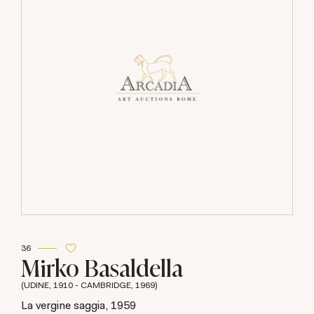
36
Mirko Basaldella
(UDINE, 1910 - CAMBRIDGE, 1969)
La vergine saggia, 1959