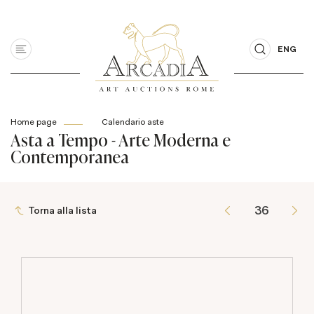
ENG
Home page
Calendario aste
Asta a Tempo - Arte Moderna e
Contemporanea
Torna alla lista