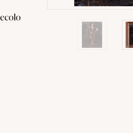
Secolo