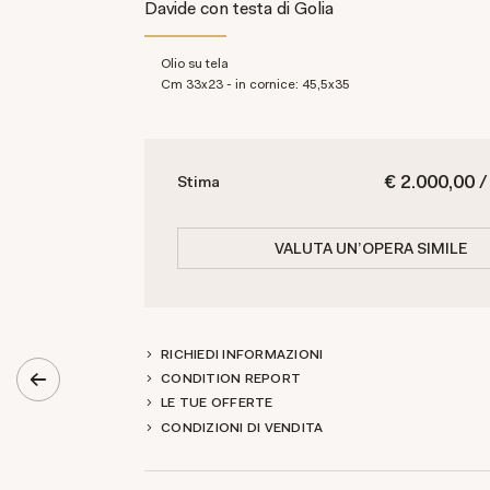
Davide con testa di Golia
olio su tela
cm 33x23 - in cornice: 45,5x35
€ 2.000,00 /
Stima
VALUTA UN'OPERA SIMILE
RICHIEDI INFORMAZIONI
CONDITION REPORT
LE TUE OFFERTE
CONDIZIONI DI VENDITA