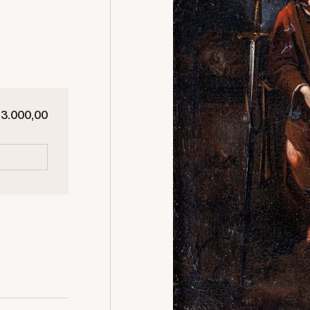
 3.000,00