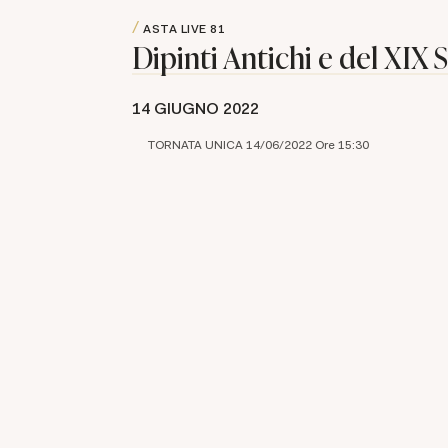
ASTA LIVE
81
Dipinti Antichi e del XIX 
14 GIUGNO 2022
TORNATA UNICA 14/06/2022 Ore 15:30