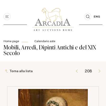
ENG
Home page
Calendario aste
Mobili, Arredi, Dipinti Antichi e del XIX
Secolo
Torna alla lista