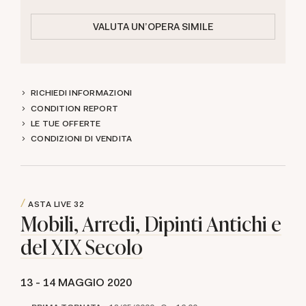
VALUTA UN'OPERA SIMILE
RICHIEDI INFORMAZIONI
CONDITION REPORT
LE TUE OFFERTE
CONDIZIONI DI VENDITA
ASTA LIVE
32
Mobili, Arredi, Dipinti Antichi e
del XIX Secolo
13 -
14 MAGGIO 2020