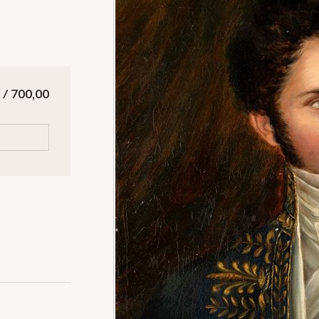
 / 700,00