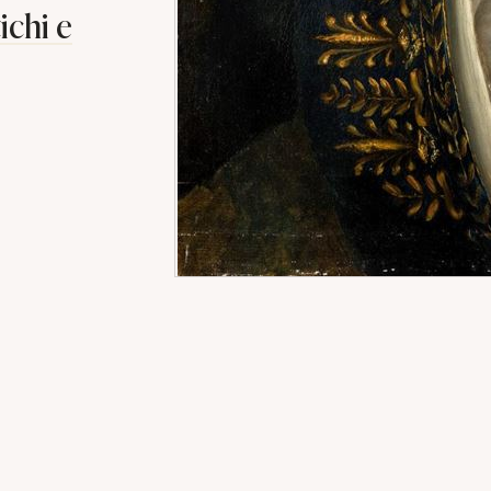
ichi e