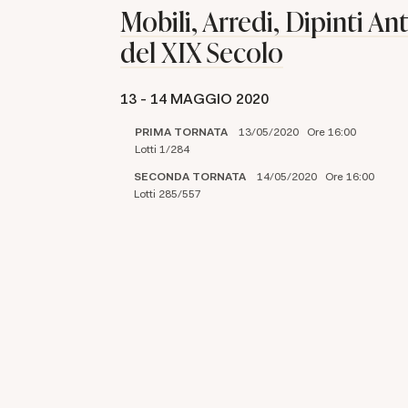
Mobili, Arredi, Dipinti Ant
del XIX Secolo
13 -
14 MAGGIO 2020
PRIMA TORNATA
13/05/2020 Ore 16:00
Lotti 1/284
SECONDA TORNATA
14/05/2020 Ore 16:00
Lotti 285/557