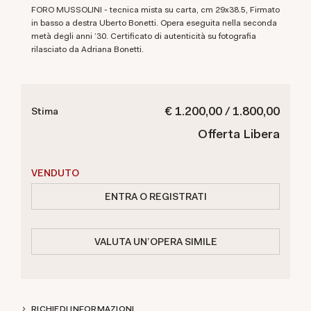
FORO MUSSOLINI - tecnica mista su carta, cm 29x38.5, Firmato
in basso a destra Uberto Bonetti. Opera eseguita nella seconda
metà degli anni '30. Certificato di autenticità su fotografia
rilasciato da Adriana Bonetti.
€ 1.200,00 / 1.800,00
Stima
Offerta Libera
VENDUTO
ENTRA O REGISTRATI
VALUTA UN'OPERA SIMILE
RICHIEDI INFORMAZIONI