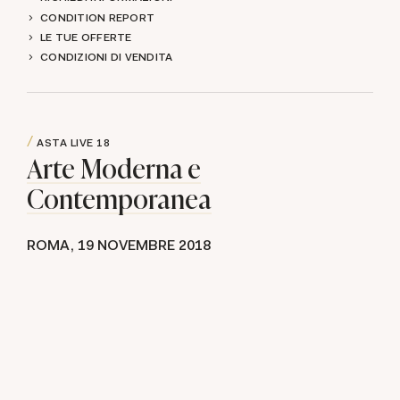
CONDITION REPORT
LE TUE OFFERTE
CONDIZIONI DI VENDITA
ASTA LIVE
18
Arte Moderna e
Contemporanea
ROMA,
19 NOVEMBRE 2018