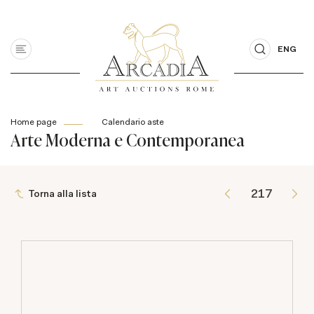
ENG
Home page
Calendario aste
Arte Moderna e Contemporanea
Torna alla lista