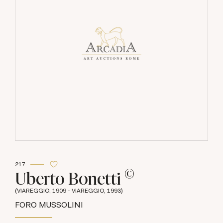
217
©
Uberto Bonetti
(VIAREGGIO, 1909 - VIAREGGIO, 1993)
FORO MUSSOLINI