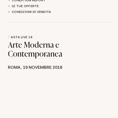
CONDITION REPORT
LE TUE OFFERTE
CONDIZIONI DI VENDITA
ASTA LIVE
18
Arte Moderna e
Contemporanea
ROMA,
19 NOVEMBRE 2018