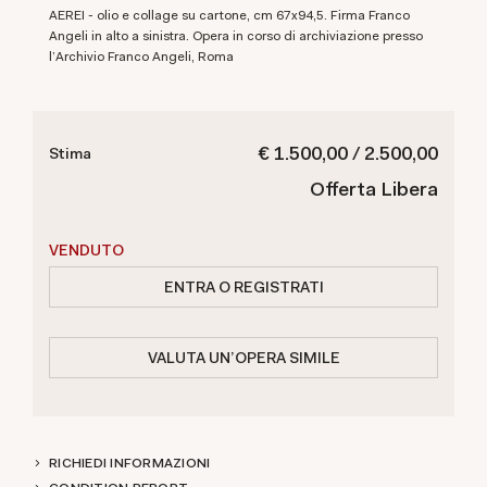
AEREI - olio e collage su cartone, cm 67x94,5. Firma Franco
Angeli in alto a sinistra. Opera in corso di archiviazione presso
l'Archivio Franco Angeli, Roma
€ 1.500,00 / 2.500,00
Stima
Offerta Libera
VENDUTO
ENTRA O REGISTRATI
VALUTA UN'OPERA SIMILE
RICHIEDI INFORMAZIONI