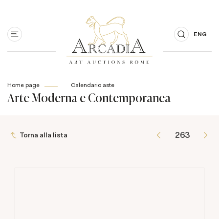
ENG
Home page
Calendario aste
Arte Moderna e Contemporanea
Torna alla lista