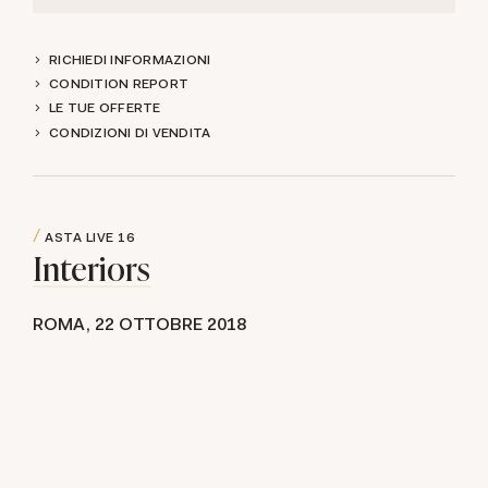
RICHIEDI INFORMAZIONI
CONDITION REPORT
LE TUE OFFERTE
CONDIZIONI DI VENDITA
ASTA LIVE
16
Interiors
ROMA,
22 OTTOBRE 2018