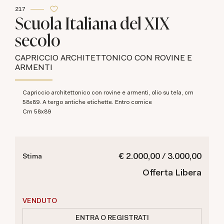
217
Scuola Italiana del XIX
secolo
CAPRICCIO ARCHITETTONICO CON ROVINE E
ARMENTI
Capriccio architettonico con rovine e armenti, olio su tela, cm
58x89. A tergo antiche etichette. Entro cornice
cm 58x89
€ 2.000,00 / 3.000,00
Stima
Offerta Libera
VENDUTO
ENTRA O REGISTRATI