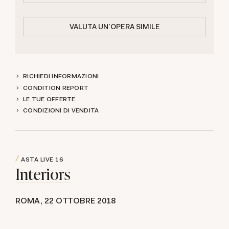
VALUTA UN'OPERA SIMILE
RICHIEDI INFORMAZIONI
CONDITION REPORT
LE TUE OFFERTE
CONDIZIONI DI VENDITA
ASTA LIVE
16
Interiors
ROMA,
22 OTTOBRE 2018