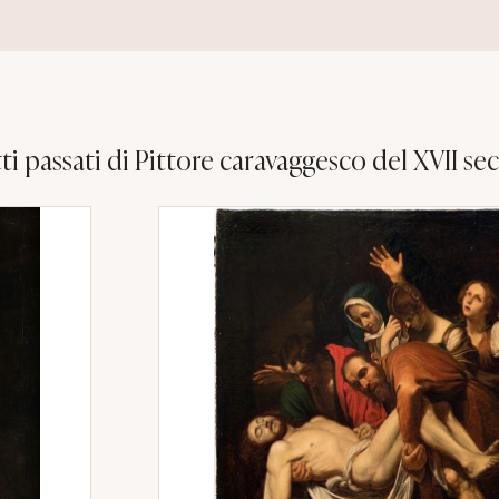
ti passati di Pittore caravaggesco del XVII se