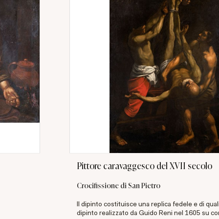
Pittore caravaggesco del XVII secolo
Crocifissione di San Pietro
Il dipinto costituisce una replica fedele e di qual
dipinto realizzato da Guido Reni nel 1605 su 