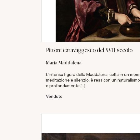
Pittore caravaggesco del XVII secolo
Maria Maddalena
L’intensa figura della Maddalena, colta in un mom
meditazione e silenzio, è resa con un naturalism
e profondamente [..]
Venduto