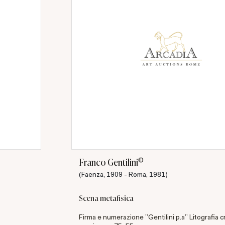
©
Franco Gentilini
(Faenza, 1909 - Roma, 1981)
Scena metafisica
Firma e numerazione "Gentilini p.a" Litografia 