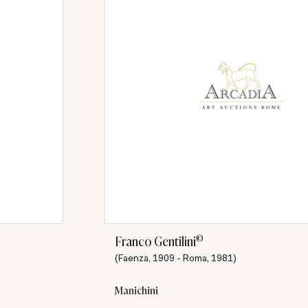
©
Franco Gentilini
(Faenza, 1909 - Roma, 1981)
Manichini