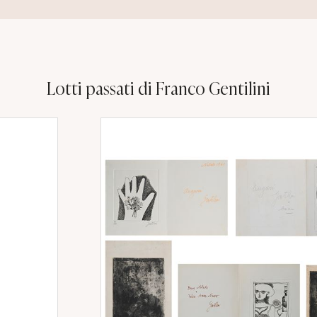
Lotti passati di Franco Gentilini