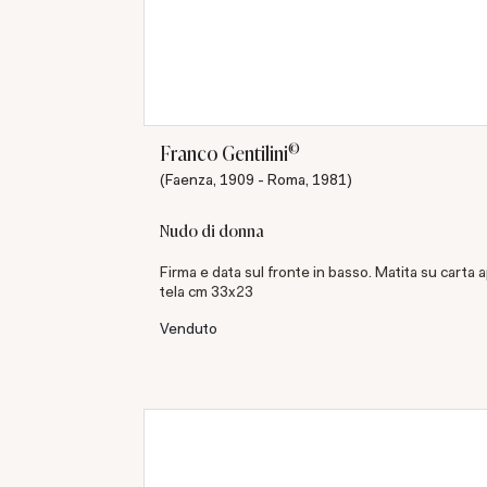
©
Franco Gentilini
(Faenza, 1909 - Roma, 1981)
Nudo di donna
Firma e data sul fronte in basso. Matita su carta 
tela cm 33x23
Venduto