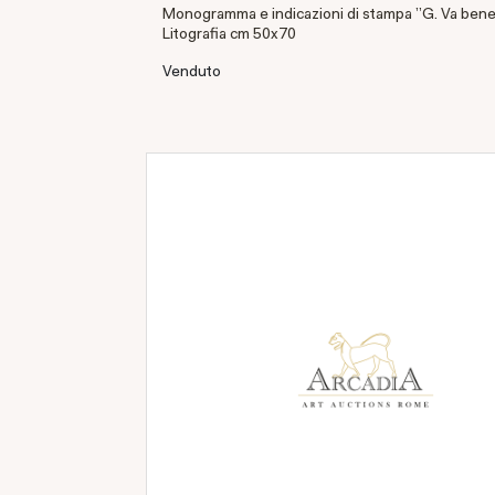
Monogramma e indicazioni di stampa "G. Va ben
Litografia cm 50x70
Venduto