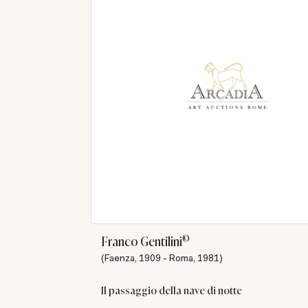
©
Franco Gentilini
(Faenza, 1909 - Roma, 1981)
Il passaggio della nave di notte