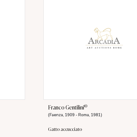
©
Franco Gentilini
(Faenza, 1909 - Roma, 1981)
Gatto accucciato