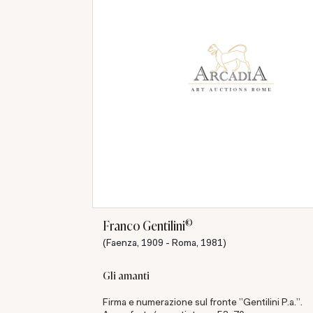
©
Franco Gentilini
(Faenza, 1909 - Roma, 1981)
Gli amanti
Firma e numerazione sul fronte "Gentilini P.a.".