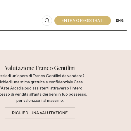
ENG
Valutazione Franco Gentilini
ssiedi un'opera di Franco Gentilini da vendere?
ichiedi una stima gratuita e confidenziale.
Casa
'Aste Arcadia può assisterti attraverso l'intero
esso di vendita all'asta dei beni in tuo possesso,
per valorizzarli al massimo.
RICHIEDI UNA VALUTAZIONE