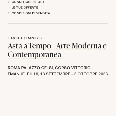
CONDITION REPORT
LE TUE OFFERTE
CONDIZIONI DI VENDITA
ASTA A TEMPO
252
Asta a Tempo - Arte Moderna e
Contemporanea
ROMA PALAZZO CELSI, CORSO VITTORIO
EMANUELE II 18,
13 SETTEMBRE -
2 OTTOBRE 2023