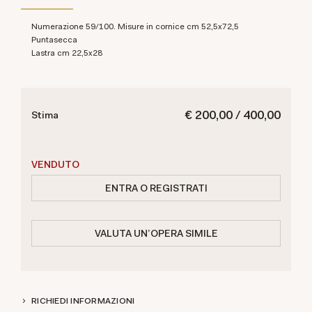
Numerazione 59/100. Misure in cornice cm 52,5x72,5
Puntasecca
lastra cm 22,5x28
€ 200,00 / 400,00
Stima
VENDUTO
ENTRA O REGISTRATI
VALUTA UN'OPERA SIMILE
RICHIEDI INFORMAZIONI