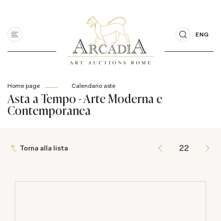
ENG
Home page
Calendario aste
Asta a Tempo - Arte Moderna e
Contemporanea
Torna alla lista