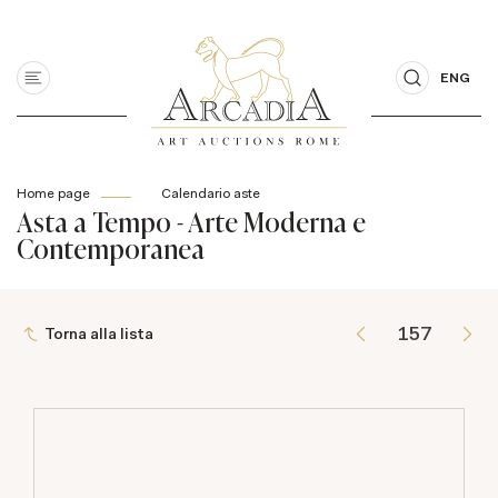
ENG
Home page
Calendario aste
Asta a Tempo - Arte Moderna e
Contemporanea
Torna alla lista