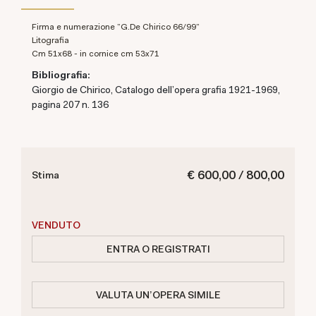
Firma e numerazione "G.De Chirico 66/99"
litografia
cm 51x68 - in cornice cm 53x71
Bibliografia:
Giorgio de Chirico, Catalogo dell'opera grafia 1921-1969,
pagina 207 n. 136
€ 600,00 / 800,00
Stima
VENDUTO
ENTRA O REGISTRATI
VALUTA UN'OPERA SIMILE