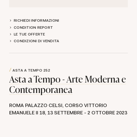
RICHIEDI INFORMAZIONI
CONDITION REPORT
LE TUE OFFERTE
CONDIZIONI DI VENDITA
ASTA A TEMPO
252
Asta a Tempo - Arte Moderna e
Contemporanea
ROMA PALAZZO CELSI, CORSO VITTORIO
EMANUELE II 18,
13 SETTEMBRE -
2 OTTOBRE 2023