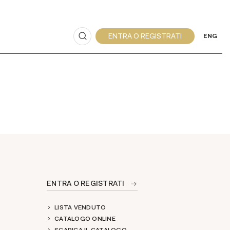
ENG
ENTRA O REGISTRATI
LISTA VENDUTO
CATALOGO ONLINE