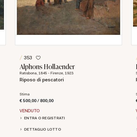
353
Alphons Hollaender
Ratisbona, 1845 - Firenze, 1923
Riposo di pescatori
Stima
€ 500,00 / 800,00
VENDUTO
ENTRA O REGISTRATI
DETTAGLIO LOTTO