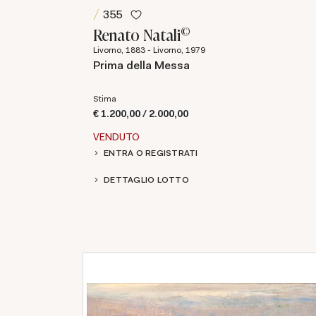
355
©
Renato Natali
Livorno, 1883 - Livorno, 1979
Prima della Messa
Stima
€ 1.200,00 / 2.000,00
VENDUTO
ENTRA O REGISTRATI
DETTAGLIO LOTTO