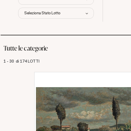
Seleziona Stato Lotto
Tutte le categorie
1 - 30 di 174 LOTTI