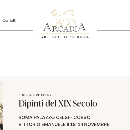
Contatti
ASTA LIVE
N.157
Dipinti del XIX Secolo
ROMA PALAZZO CELSI - CORSO
VITTORIO EMANUELE II 18,
14 NOVEMBRE