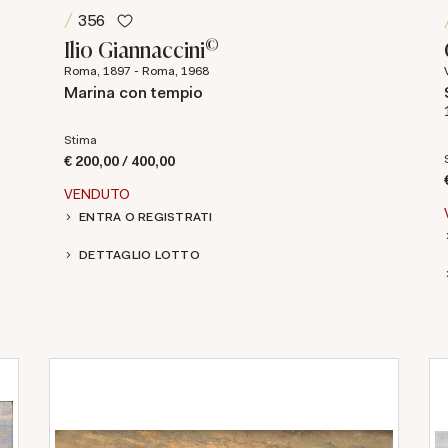
356
©
Ilio Giannaccini
Roma, 1897 - Roma, 1968
Marina con tempio
Stima
€ 200,00 / 400,00
VENDUTO
ENTRA O REGISTRATI
DETTAGLIO LOTTO