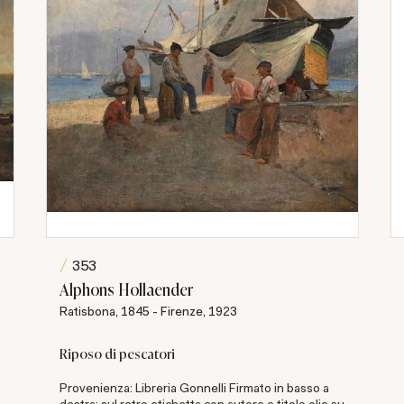
353
Alphons Hollaender
Ratisbona, 1845 - Firenze, 1923
Riposo di pescatori
Provenienza: Libreria Gonnelli Firmato in basso a