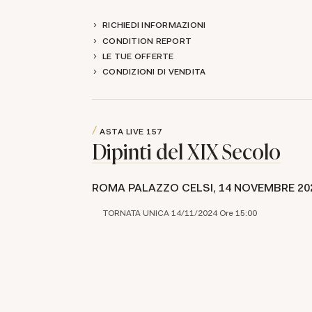
RICHIEDI INFORMAZIONI
CONDITION REPORT
LE TUE OFFERTE
CONDIZIONI DI VENDITA
ASTA LIVE
157
Dipinti del XIX Secolo
ROMA PALAZZO CELSI,
14 NOVEMBRE 20
TORNATA UNICA 14/11/2024 Ore 15:00