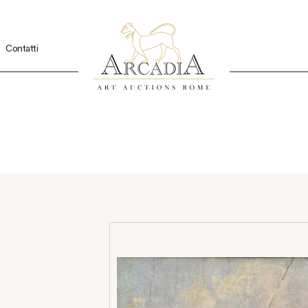
Contatti