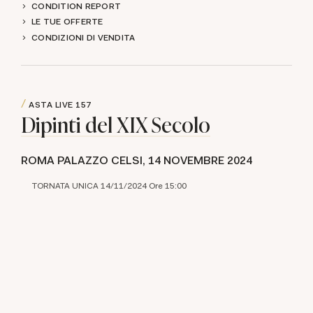
CONDITION REPORT
LE TUE OFFERTE
CONDIZIONI DI VENDITA
ASTA LIVE
157
Dipinti del XIX Secolo
ROMA PALAZZO CELSI,
14 NOVEMBRE 2024
TORNATA UNICA 14/11/2024 Ore 15:00