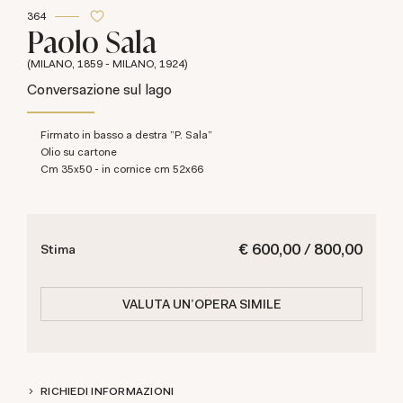
364
Paolo Sala
(MILANO, 1859 - MILANO, 1924)
Conversazione sul lago
Firmato in basso a destra "P. Sala"
olio su cartone
cm 35x50 - in cornice cm 52x66
€ 600,00 / 800,00
Stima
VALUTA UN'OPERA SIMILE
RICHIEDI INFORMAZIONI