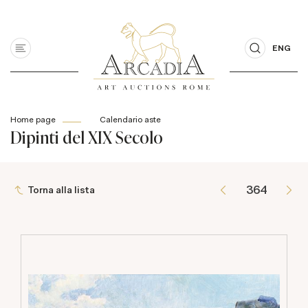
ENG
Home page
Calendario aste
Dipinti del XIX Secolo
Torna alla lista