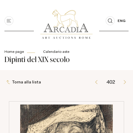
ENG
Home page
Calendario aste
Dipinti del XIX secolo
Torna alla lista