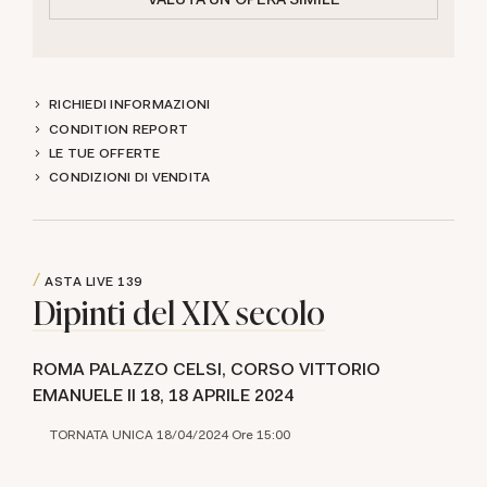
RICHIEDI INFORMAZIONI
CONDITION REPORT
LE TUE OFFERTE
CONDIZIONI DI VENDITA
ASTA LIVE
139
Dipinti del XIX secolo
ROMA PALAZZO CELSI, CORSO VITTORIO
EMANUELE II 18,
18 APRILE 2024
TORNATA UNICA 18/04/2024 Ore 15:00