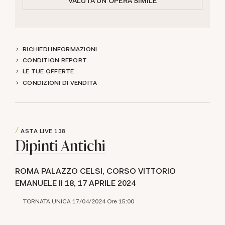
VALUTA UN'OPERA SIMILE
RICHIEDI INFORMAZIONI
CONDITION REPORT
LE TUE OFFERTE
CONDIZIONI DI VENDITA
ASTA LIVE
138
Dipinti Antichi
ROMA PALAZZO CELSI, CORSO VITTORIO
EMANUELE II 18,
17 APRILE 2024
TORNATA UNICA 17/04/2024 Ore 15:00