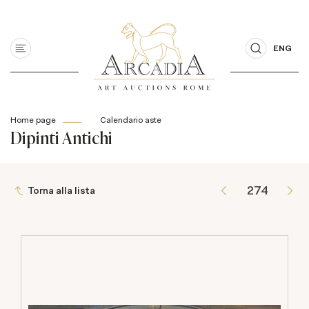
ENG
Home page
Calendario aste
Dipinti Antichi
Torna alla lista