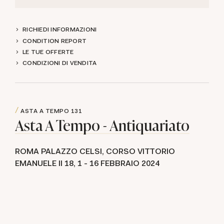
RICHIEDI INFORMAZIONI
CONDITION REPORT
LE TUE OFFERTE
CONDIZIONI DI VENDITA
ASTA A TEMPO
131
Asta A Tempo - Antiquariato
ROMA PALAZZO CELSI, CORSO VITTORIO
EMANUELE II 18,
1 -
16 FEBBRAIO 2024