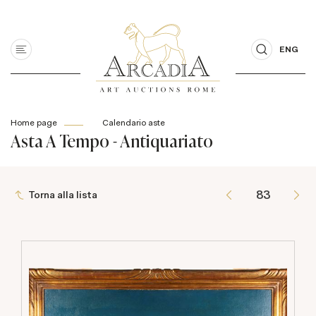
ENG
Home page
Calendario aste
Asta A Tempo - Antiquariato
Torna alla lista