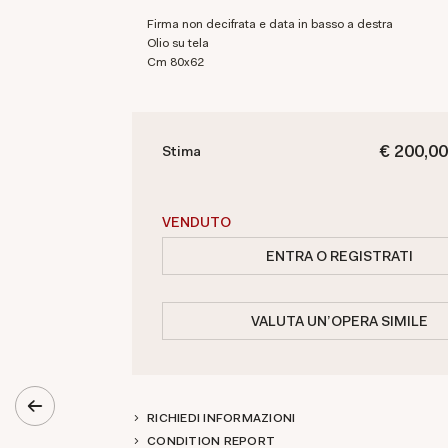
Firma non decifrata e data in basso a destra
olio su tela
cm 80x62
€ 200,00
Stima
VENDUTO
ENTRA O REGISTRATI
VALUTA UN'OPERA SIMILE
RICHIEDI INFORMAZIONI
CONDITION REPORT