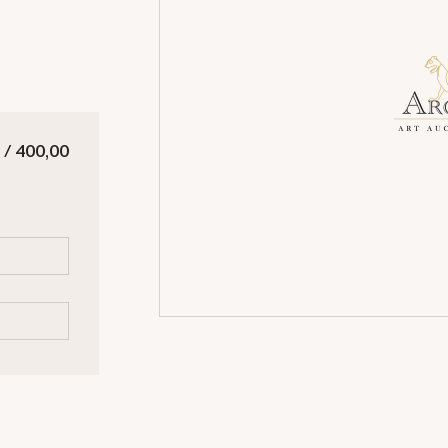
 / 400,00