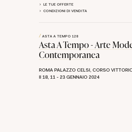
LE TUE OFFERTE
CONDIZIONI DI VENDITA
ASTA A TEMPO
128
Asta A Tempo - Arte Mod
Contemporanea
ROMA PALAZZO CELSI, CORSO VITTORI
II 18,
11 -
23 GENNAIO 2024