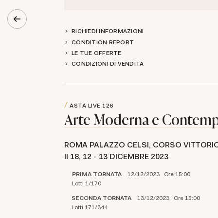
RICHIEDI INFORMAZIONI
CONDITION REPORT
LE TUE OFFERTE
CONDIZIONI DI VENDITA
ASTA LIVE
126
Arte Moderna e Contem
ROMA PALAZZO CELSI, CORSO VITTORI
II 18,
12 -
13 DICEMBRE 2023
PRIMA TORNATA
12/12/2023 Ore 15:00
Lotti 1/170
SECONDA TORNATA
13/12/2023 Ore 15:00
Lotti 171/344