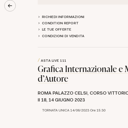
RICHIEDI INFORMAZIONI
CONDITION REPORT
LE TUE OFFERTE
CONDIZIONI DI VENDITA
ASTA LIVE
111
Grafica Internazionale e M
d'Autore
ROMA PALAZZO CELSI, CORSO VITTORI
II 18,
14 GIUGNO 2023
TORNATA UNICA 14/06/2023 Ore 15:30