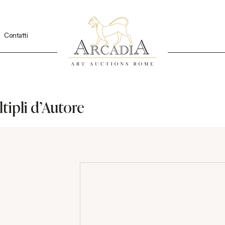
Contatti
tipli d'Autore