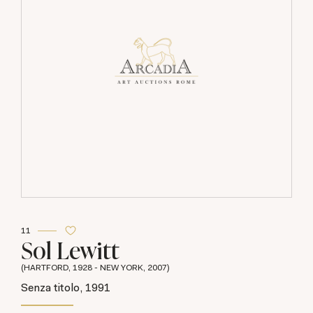
11
Sol Lewitt
(HARTFORD, 1928 - NEW YORK, 2007)
Senza titolo, 1991