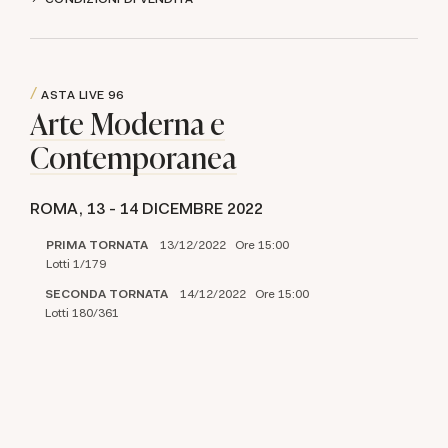
ASTA LIVE
96
Arte Moderna e
Contemporanea
ROMA,
13 -
14 DICEMBRE 2022
PRIMA TORNATA
13/12/2022 Ore 15:00
Lotti 1/179
SECONDA TORNATA
14/12/2022 Ore 15:00
Lotti 180/361