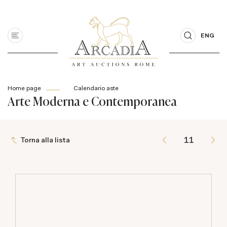
ENG
Home page
Calendario aste
Arte Moderna e Contemporanea
Torna alla lista