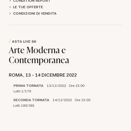
CONDITION REPORT
LE TUE OFFERTE
CONDIZIONI DI VENDITA
ASTA LIVE
96
Arte Moderna e
Contemporanea
ROMA,
13 -
14 DICEMBRE 2022
PRIMA TORNATA
13/12/2022 Ore 15:00
Lotti 1/179
SECONDA TORNATA
14/12/2022 Ore 15:00
Lotti 180/361