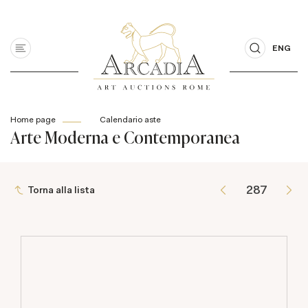
ENG
Home page
Calendario aste
Arte Moderna e Contemporanea
Torna alla lista