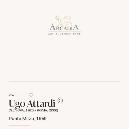
287
©
Ugo Attardi
(GENOVA, 1923 - ROMA, 2006)
Ponte Milvio, 1959