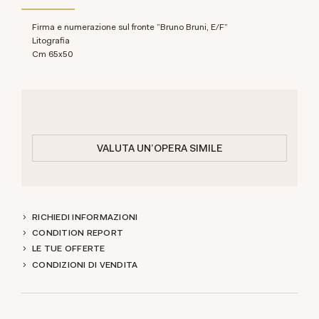
Firma e numerazione sul fronte "Bruno Bruni, E/F"
litografia
cm 65x50
VALUTA UN'OPERA SIMILE
RICHIEDI INFORMAZIONI
CONDITION REPORT
LE TUE OFFERTE
CONDIZIONI DI VENDITA