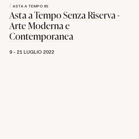
ASTA A TEMPO
85
Asta a Tempo Senza Riserva -
Arte Moderna e
Contemporanea
9 -
21 LUGLIO 2022