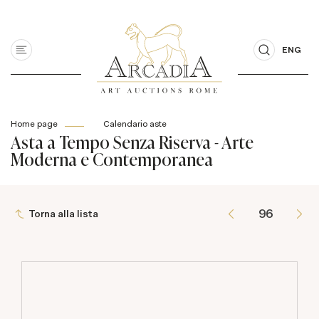
ENG
Home page
Calendario aste
Asta a Tempo Senza Riserva - Arte
Moderna e Contemporanea
Torna alla lista