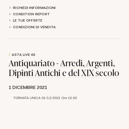
RICHIEDI INFORMAZIONI
CONDITION REPORT
LE TUE OFFERTE
CONDIZIONI DI VENDITA
ASTA LIVE
65
Antiquariato - Arredi, Argenti,
Dipinti Antichi e del XIX secolo
1 DICEMBRE 2021
TORNATA UNICA 01/12/2021 Ore 15:00