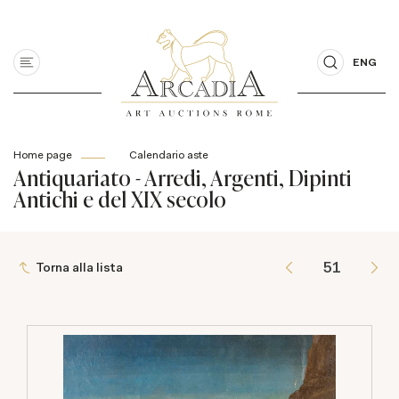
ENG
Home page
Calendario aste
Antiquariato - Arredi, Argenti, Dipinti
Antichi e del XIX secolo
Torna alla lista