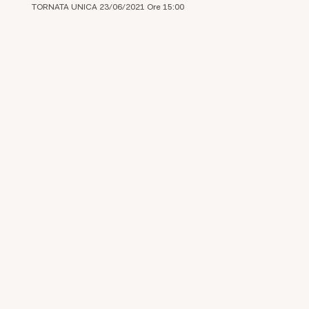
TORNATA UNICA 23/06/2021 Ore 15:00