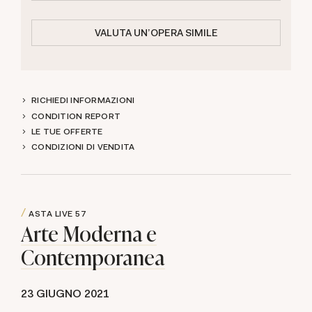
VALUTA UN'OPERA SIMILE
RICHIEDI INFORMAZIONI
CONDITION REPORT
LE TUE OFFERTE
CONDIZIONI DI VENDITA
ASTA LIVE
57
Arte Moderna e
Contemporanea
23 GIUGNO 2021