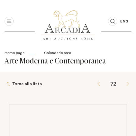
ENG
Home page
Calendario aste
Arte Moderna e Contemporanea
Torna alla lista