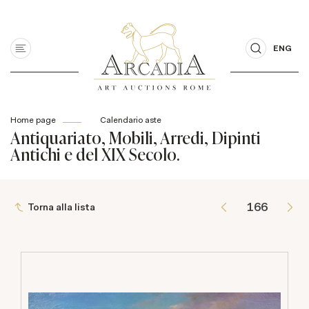
ENG
Home page
Calendario aste
Antiquariato, Mobili, Arredi, Dipinti
Antichi e del XIX Secolo.
Torna alla lista