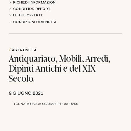
RICHIEDI INFORMAZIONI
CONDITION REPORT
LE TUE OFFERTE
CONDIZIONI DI VENDITA
ASTA LIVE
54
Antiquariato, Mobili, Arredi,
Dipinti Antichi e del XIX
Secolo.
9 GIUGNO 2021
TORNATA UNICA 09/06/2021 Ore 15:00