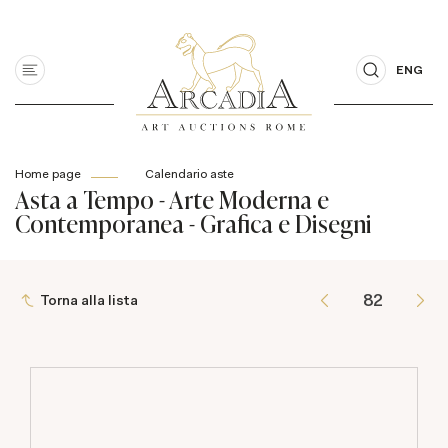
ENG
Home page
Calendario aste
Asta a Tempo - Arte Moderna e
Contemporanea - Grafica e Disegni
Torna alla lista