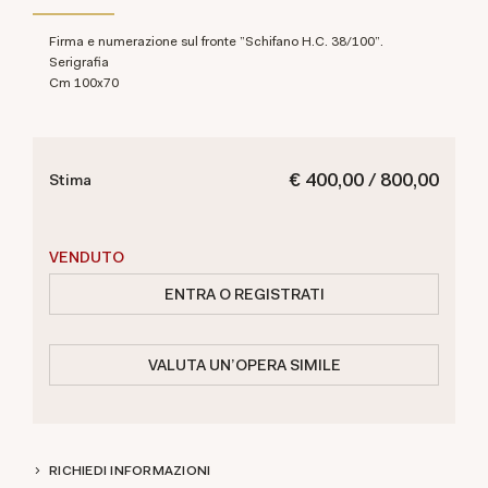
Firma e numerazione sul fronte "Schifano H.C. 38/100".
Serigrafia
cm 100x70
€ 400,00 / 800,00
Stima
VENDUTO
ENTRA O REGISTRATI
VALUTA UN'OPERA SIMILE
RICHIEDI INFORMAZIONI