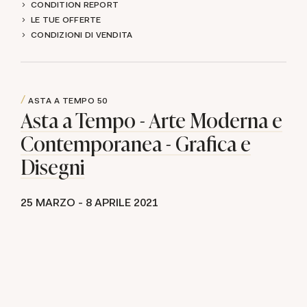
CONDITION REPORT
LE TUE OFFERTE
CONDIZIONI DI VENDITA
ASTA A TEMPO
50
Asta a Tempo - Arte Moderna e
Contemporanea - Grafica e
Disegni
25 MARZO -
8 APRILE 2021