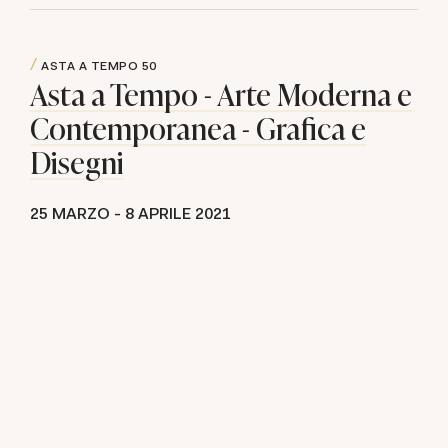
ASTA A TEMPO
50
Asta a Tempo - Arte Moderna e
Contemporanea - Grafica e
Disegni
25 MARZO -
8 APRILE 2021