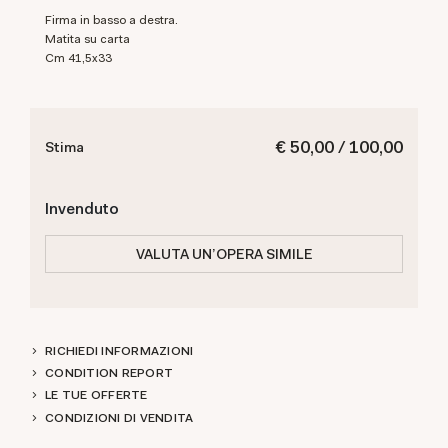
Firma in basso a destra.
Matita su carta
cm 41,5x33
€ 50,00 / 100,00
Stima
Invenduto
VALUTA UN'OPERA SIMILE
RICHIEDI INFORMAZIONI
CONDITION REPORT
LE TUE OFFERTE
CONDIZIONI DI VENDITA