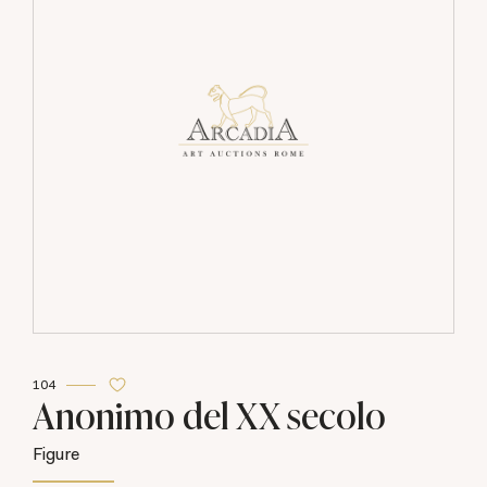
104
Anonimo del XX secolo
Figure