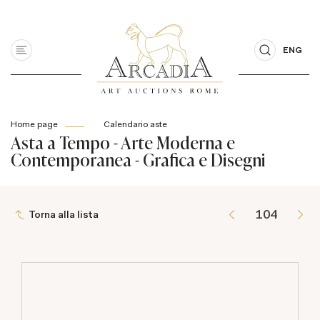
ENG
Home page
Calendario aste
Asta a Tempo - Arte Moderna e
Contemporanea - Grafica e Disegni
Torna alla lista