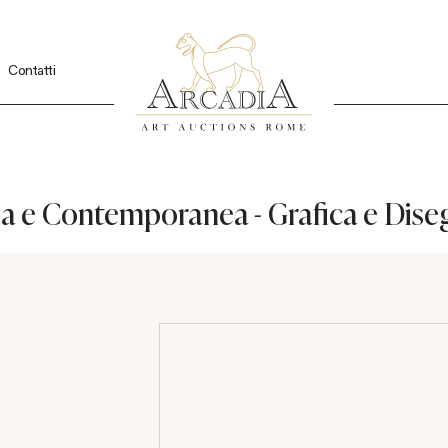
Contatti
a e Contemporanea - Grafica e Dise