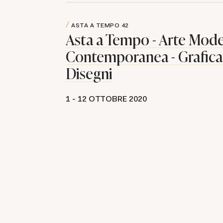
ASTA A TEMPO
42
Asta a Tempo - Arte Mod
Contemporanea - Grafica
Disegni
1 -
12 OTTOBRE 2020