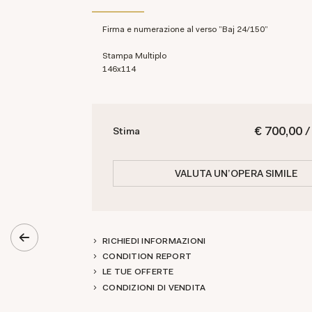
Firma e numerazione al verso "Baj 24/150"
Stampa Multiplo
146x114
€ 700,00 /
Stima
VALUTA UN'OPERA SIMILE
RICHIEDI INFORMAZIONI
CONDITION REPORT
LE TUE OFFERTE
CONDIZIONI DI VENDITA