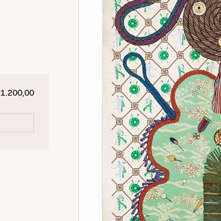
 1.200,00