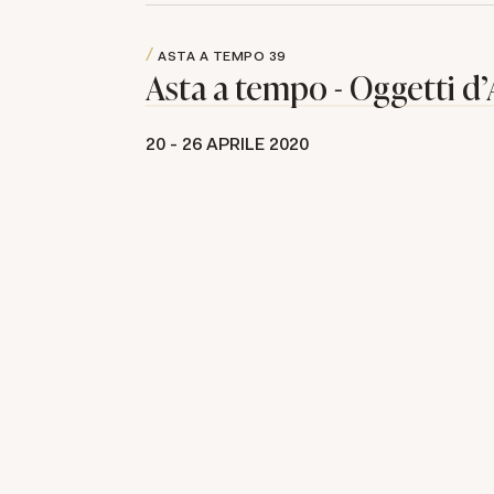
ASTA A TEMPO
39
Asta a tempo - Oggetti d'
20 -
26 APRILE 2020