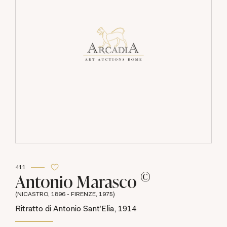
411
©
Antonio Marasco
(NICASTRO, 1896 - FIRENZE, 1975)
Ritratto di Antonio Sant'Elia, 1914