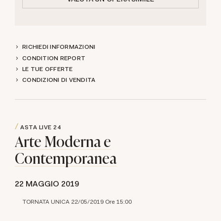
RICHIEDI INFORMAZIONI
CONDITION REPORT
LE TUE OFFERTE
CONDIZIONI DI VENDITA
ASTA LIVE
24
Arte Moderna e
Contemporanea
22 MAGGIO 2019
TORNATA UNICA 22/05/2019 Ore 15:00