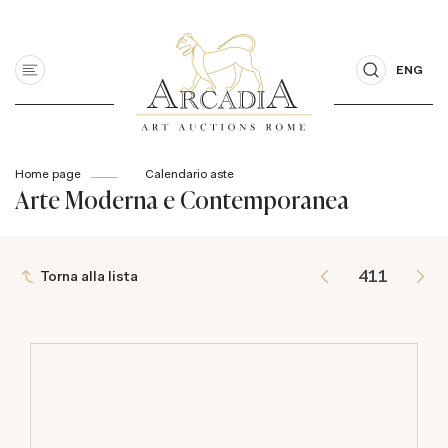
ENG
Home page
Calendario aste
Arte Moderna e Contemporanea
Torna alla lista